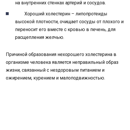
на внутренних стенках артерий и сосудов.
Хороший холестерин – липопротеиды
высокой плотности, очищает сосуды от плохого и
переносит его вместе с кровью в печень, для
расщепления желчью.
Причиной образования нехорошего холестерина в
организме человека является неправильный образ
жизни, связанный с нездоровым питанием и
ожирением, курением и малоподвижностью.