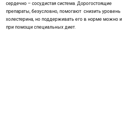
сердечно – сосудистая система. Дорогостоящие
препараты, безусловно, помогают снизить уровень
холестерина, но поддерживать его в норме можно и
при помощи специальных диет.