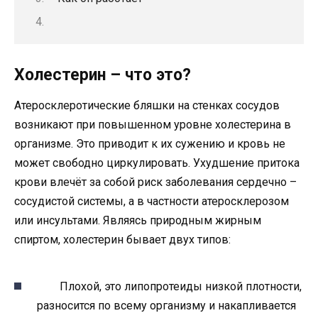
Холестерин – что это?
Атеросклеротические бляшки на стенках сосудов
возникают при повышенном уровне холестерина в
организме. Это приводит к их сужению и кровь не
может свободно циркулировать. Ухудшение притока
крови влечёт за собой риск заболевания сердечно –
сосудистой системы, а в частности атеросклерозом
или инсультами. Являясь природным жирным
спиртом, холестерин бывает двух типов:
Плохой, это липопротеиды низкой плотности,
разносится по всему организму и накапливается