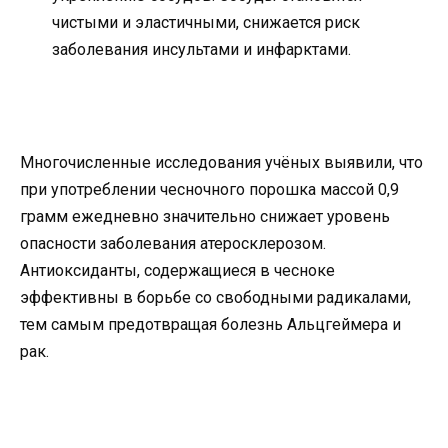
чистыми и эластичными, снижается риск
заболевания инсультами и инфарктами.
Многочисленные исследования учёных выявили, что
при употреблении чесночного порошка массой 0,9
грамм ежедневно значительно снижает уровень
опасности заболевания атеросклерозом.
Антиоксиданты, содержащиеся в чесноке
эффективны в борьбе со свободными радикалами,
тем самым предотвращая болезнь Альцгеймера и
рак.