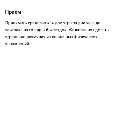
Приём
Принимать средство каждое утро за два часа до
завтрака на голодный желудок. Желательно сделать
утреннюю разминку из посильных физических
упражнений.