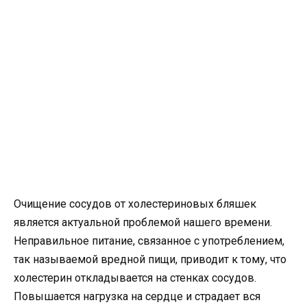
Очищение сосудов от холестериновых бляшек
является актуальной проблемой нашего времени.
Неправильное питание, связанное с употреблением,
так называемой вредной пищи, приводит к тому, что
холестерин откладывается на стенках сосудов.
Повышается нагрузка на сердце и страдает вся