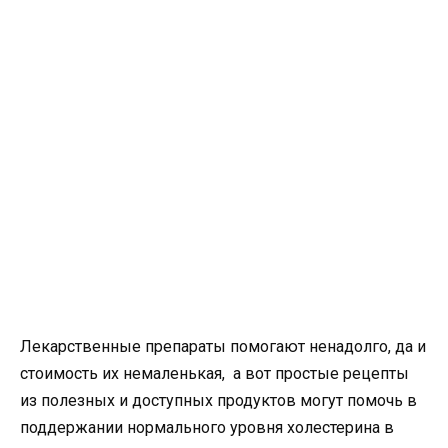
Лекарственные препараты помогают ненадолго, да и
стоимость их немаленькая, а вот простые рецепты
из полезных и доступных продуктов могут помочь в
поддержании нормального уровня холестерина в