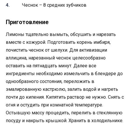
Чеснок – 8 средних зубчиков
Приготовление
Лимоны тщательно вымыть, обсушить и нарезать
вместе с кожурой. Подготовить корень имбиря,
почистить чеснок от шелухи. Для активизации
аллицина, нарезанный чеснок целесообразно
оставить на пятнадцать минут. Далее все
ингредиенты необходимо измельчить в блендере до
однообразного состояния, переложить в
эмалированную кастрюлю, залить водой и нагреть
почти до кипения. Кипятить раствор не нужно. Снять с
огня и остудить при комнатной температуре.
Остывшую массу процедить, перелить в стеклянную
посуду и накрыть крышкой. Хранить в холодильнике.