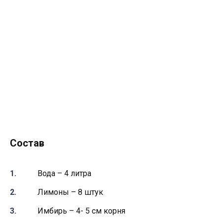
Состав
Вода – 4 литра
Лимоны – 8 штук
Имбирь – 4- 5 см корня