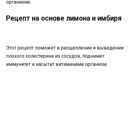
организме.
Рецепт на основе лимона и имбиря
Этот рецепт поможет в расщеплении и выведении
плохого холестерина из сосудов, поднимет
иммунитет и насытит витаминами организм.