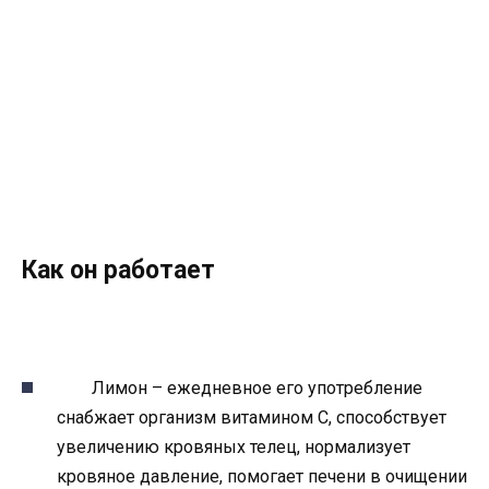
Как он работает
Лимон – ежедневное его употребление
снабжает организм витамином С, способствует
увеличению кровяных телец, нормализует
кровяное давление, помогает печени в очищении