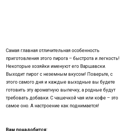
Самая главная отличительная особенность
приготовления этого пирога – быстрота и легкость!
Некоторые хозяйки именуют его Варшавски.
Выходит пирог с неземным вкусом! Поверьте, с
этого самого дня и каждые выходные вы будете
готовить эту ароматную выпечку, а родные будут
требовать добавки. С чашечкой чая или кофе – это
самое оно. А настроение как поднимается!
Вам понадобится: