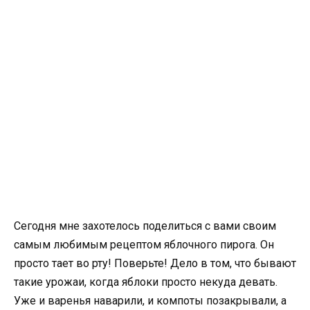
Сегодня мне захотелось поделиться с вами своим
самым любимым рецептом яблочного пирога. Он
просто тает во рту! Поверьте! Дело в том, что бывают
такие урожаи, когда яблоки просто некуда девать.
Уже и варенья наварили, и компоты позакрывали, а