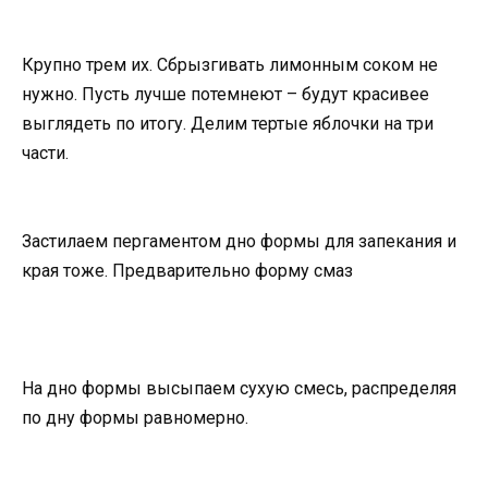
Крупно трем их. Сбрызгивать лимонным соком не
нужно. Пусть лучше потемнеют – будут красивее
выглядеть по итогу. Делим тертые яблочки на три
части.
Застилаем пергаментом дно формы для запекания и
края тоже. Предварительно форму смаз
На дно формы высыпаем сухую смесь, распределяя
по дну формы равномерно.