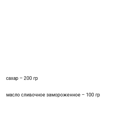
сахар – 200 гр
масло сливочное замороженное – 100 гр