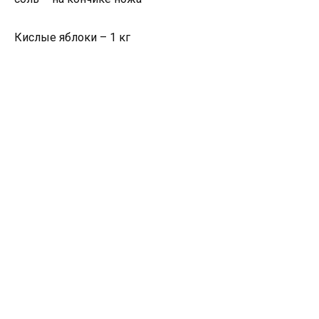
Кислые яблоки – 1 кг