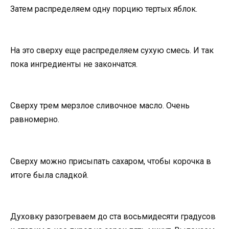
Затем распределяем одну порцию тертых яблок.
На это сверху еще распределяем сухую смесь. И так
пока ингредиенты не закончатся.
Сверху трем мерзлое сливочное масло. Очень
равномерно.
Сверху можно присыпать сахаром, чтобы корочка в
итоге была сладкой.
Духовку разогреваем до ста восьмидесяти градусов