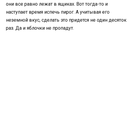
они все равно лежат в ящиках. Вот тогда-то и
наступает время испечь пирог. А учитывая его
неземной вкус, сделать это придется не один десяток
раз. Да и яблочки не пропадут.