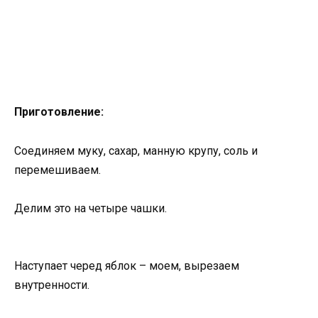
Приготовление:
Соединяем муку, сахар, манную крупу, соль и
перемешиваем.
Делим это на четыре чашки.
Наступает черед яблок – моем, вырезаем
внутренности.