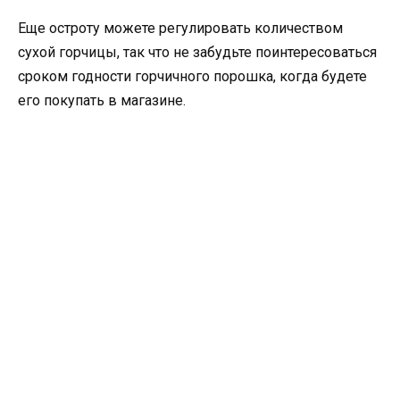
Еще остроту можете регулировать количеством
сухой горчицы, так что не забудьте поинтересоваться
сроком годности горчичного порошка, когда будете
его покупать в магазине.