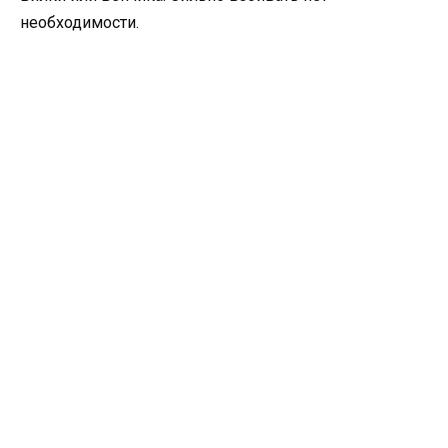
необходимости.