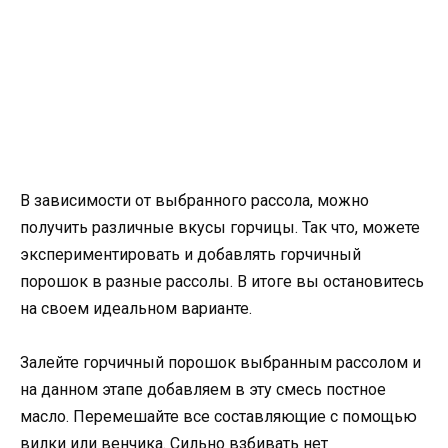
В зависимости от выбранного рассола, можно
получить различные вкусы горчицы. Так что, можете
экспериментировать и добавлять горчичный
порошок в разные рассолы. В итоге вы остановитесь
на своем идеальном варианте.
Залейте горчичный порошок выбранным рассолом и
на данном этапе добавляем в эту смесь постное
масло. Перемешайте все составляющие с помощью
вилки или венчика. Сильно взбивать нет