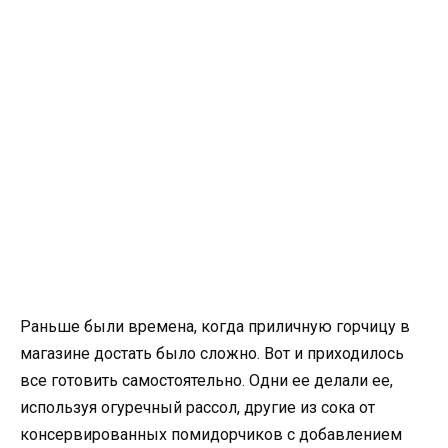
Раньше были времена, когда приличную горчицу в
магазине достать было сложно. Вот и приходилось
все готовить самостоятельно. Одни ее делали ее,
используя огуречный рассол, другие из сока от
консервированных помидорчиков с добавлением