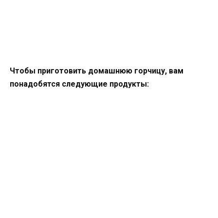
Чтобы приготовить домашнюю горчицу, вам
понадобятся следующие продукты: