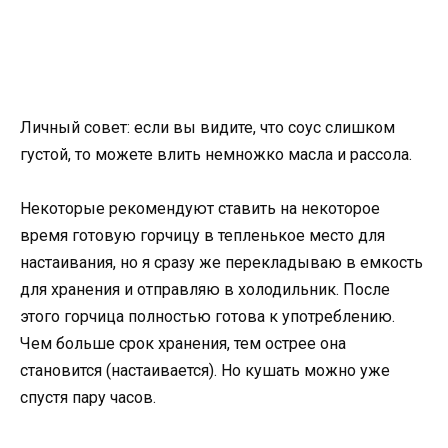
Личный совет: если вы видите, что соус слишком
густой, то можете влить немножко масла и рассола.
Некоторые рекомендуют ставить на некоторое
время готовую горчицу в тепленькое место для
настаивания, но я сразу же перекладываю в емкость
для хранения и отправляю в холодильник. После
этого горчица полностью готова к употреблению.
Чем больше срок хранения, тем острее она
становится (настаивается). Но кушать можно уже
спустя пару часов.