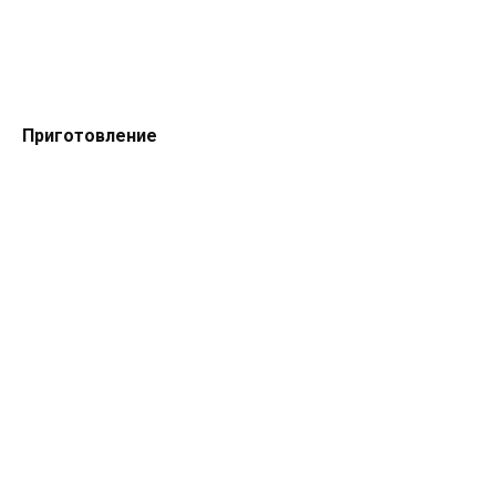
Приготовление