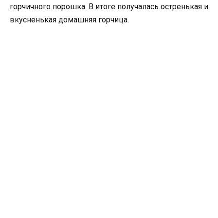
горчичного порошка. В итоге получалась остренькая и
вкусненькая домашняя горчица.