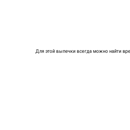
Для этой выпечки всегда можно найти вре