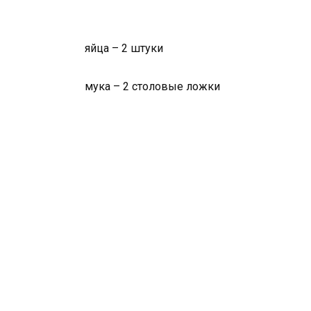
яйца – 2 штуки
мука – 2 столовые ложки