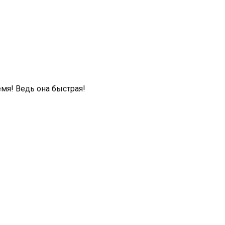
мя! Ведь она быстрая!