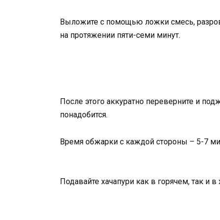
Выложите с помощью ложки смесь, разров
на протяжении пяти-семи минут.
После этого аккуратно переверните и под
понадобится.
Время обжарки с каждой стороны – 5-7 ми
Подавайте хачапури как в горячем, так и 