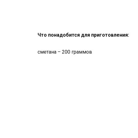
Что понадобится для приготовления:
сметана – 200 граммов