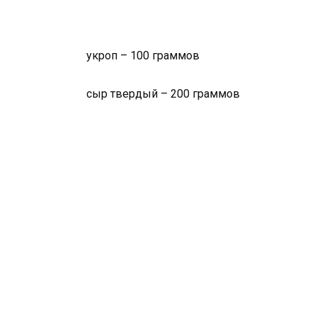
укроп – 100 граммов
сыр твердый – 200 граммов