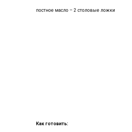
постное масло – 2 столовые ложки
Как готовить: