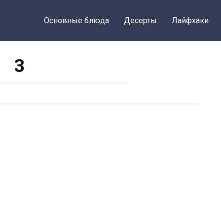
Основные блюда
Десерты
Лайфхаки
3