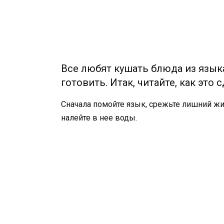
Все любят кушать блюда из языка,
готовить. Итак, читайте, как это
Сначала помойте язык, срежьте лишний жи
налейте в нее воды.