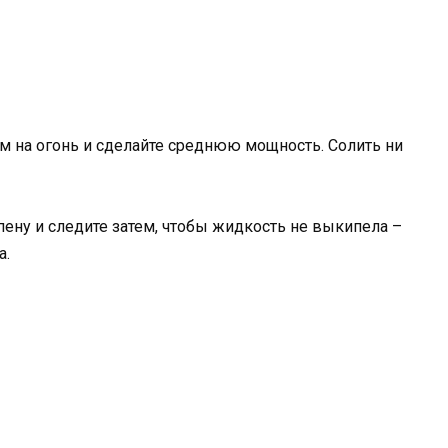
м на огонь и сделайте среднюю мощность. Солить ни
 пену и следите затем, чтобы жидкость не выкипела –
а.