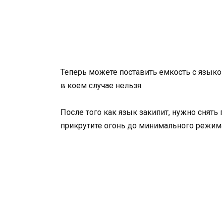
Теперь можете поставить емкость с языко
в коем случае нельзя.
После того как язык закипит, нужно снять
прикрутите огонь до минимального режим