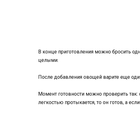
В конце приготовления можно бросить одн
целыми.
После добавления овощей варите еще один
Момент готовности можно проверить так: 
легкостью протыкается, то он готов, а если