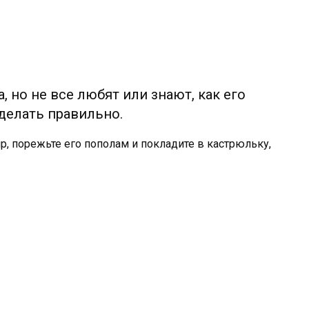
 но не все любят или знают, как его
 сделать правильно.
р, порежьте его пополам и покладите в кастрюльку,