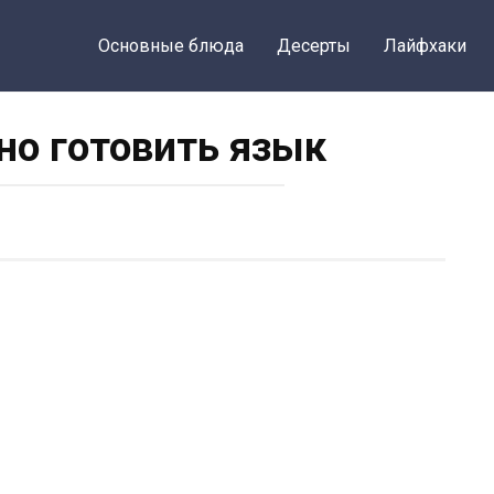
Основные блюда
Десерты
Лайфхаки
но готовить язык