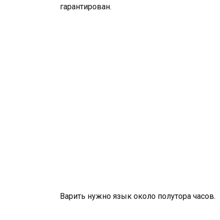
гарантирован.
Варить нужно язык около полутора часов.