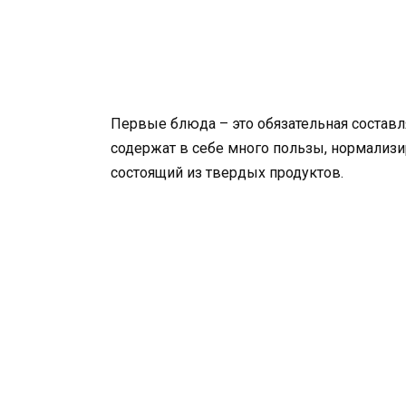
Первые блюда – это обязательная состав
содержат в себе много пользы, нормализ
состоящий из твердых продуктов.