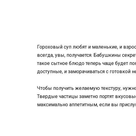
Гороховый суп любят и маленькие, и взро
всегда, увы, получается. Бабушкины секр
такое сытное блюдо теперь чаще будет по
доступные, и заморачиваться с готовкой не
Чтобы получить желаемую текстуру, нужно
Твердые частицы заметно портят вкусовые
максимально аппетитным, если вы прислу