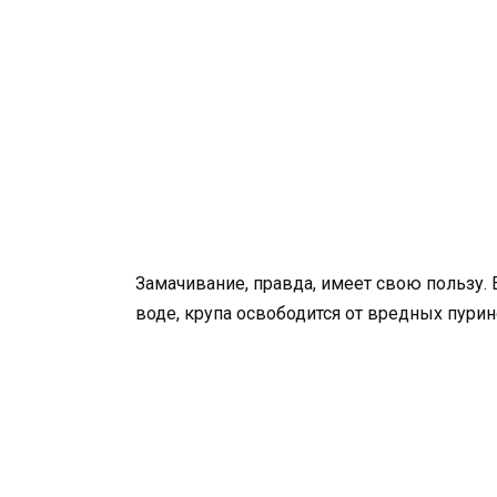
Замачивание, правда, имеет свою пользу. 
воде, крупа освободится от вредных пурин