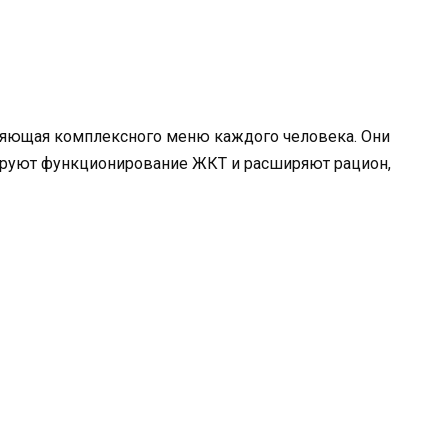
ляющая комплексного меню каждого человека. Они
ируют функционирование ЖКТ и расширяют рацион,