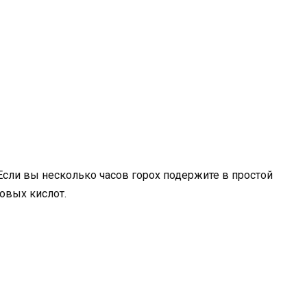
Если вы несколько часов горох подержите в простой
овых кислот.