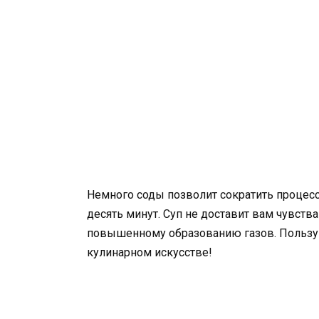
Немного соды позволит сократить процесс 
десять минут. Суп не доставит вам чувств
повышенному образованию газов. Пользуй
кулинарном искусстве!