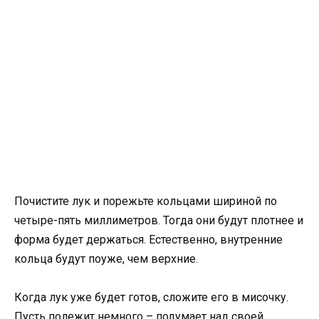
Почистите лук и порежьте кольцами шириной по
четыре-пять миллиметров. Тогда они будут плотнее и
форма будет держаться. Естественно, внутренние
кольца будут поуже, чем верхние.
Когда лук уже будет готов, сложите его в мисочку.
Пусть полежит немного – подумает над своей