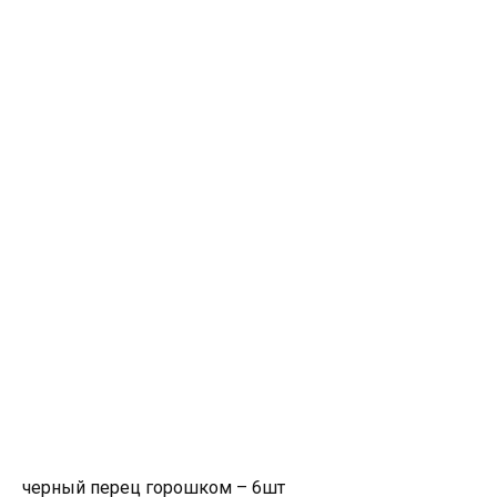
черный перец горошком – 6шт