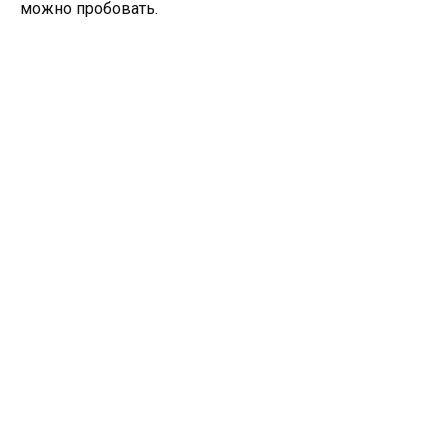
можно пробовать.