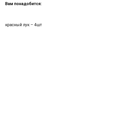
Вам понадобится:
красный лук – 4шт