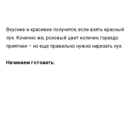
Вкуснее и красивее получится, если взять красный
лук. Конечно же, розовый цвет колечек гораздо
приятнее – но еще правильно нужно нарезать лук.
Начинаем готовить: