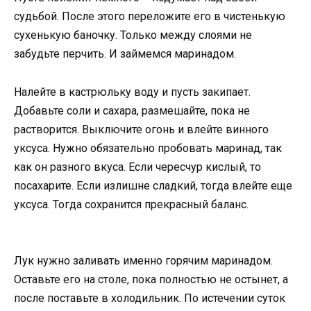
судьбой. После этого переложите его в чистенькую
сухенькую баночку. Только между слоями не
забудьте перчить. И займемся маринадом.
Налейте в кастрюльку воду и пусть закипает.
Добавьте соли и сахара, размешайте, пока не
растворится. Выключите огонь и влейте винного
уксуса. Нужно обязательно пробовать маринад, так
как он разного вкуса. Если чересчур кислый, то
посахарите. Если излишне сладкий, тогда влейте еще
уксуса. Тогда сохранится прекрасный баланс.
Лук нужно заливать именно горячим маринадом.
Оставьте его на столе, пока полностью не остынет, а
после поставьте в холодильник. По истечении суток