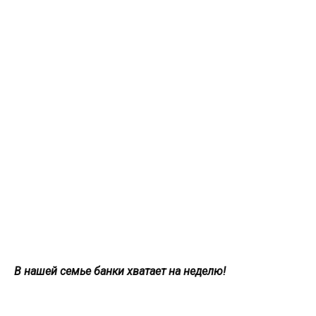
В нашей семье банки хватает на неделю!