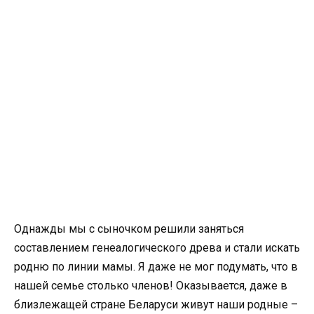
Однажды мы с сыночком решили заняться
составлением генеалогического древа и стали искать
родню по линии мамы. Я даже не мог подумать, что в
нашей семье столько членов! Оказывается, даже в
близлежащей стране Беларуси живут наши родные –