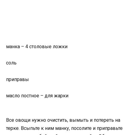
манка – 4 столовые ложки
соль
приправы
масло постное – для жарки
Все овощи нужно очистить, вымыть и потереть на
терке. Всыпьте к ним манку, посолите и приправьте