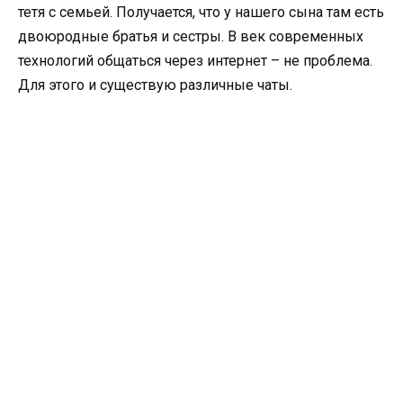
тетя с семьей. Получается, что у нашего сына там есть
двоюродные братья и сестры. В век современных
технологий общаться через интернет – не проблема.
Для этого и существую различные чаты.