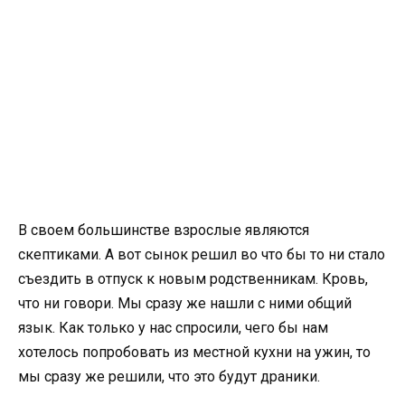
В своем большинстве взрослые являются
скептиками. А вот сынок решил во что бы то ни стало
съездить в отпуск к новым родственникам. Кровь,
что ни говори. Мы сразу же нашли с ними общий
язык. Как только у нас спросили, чего бы нам
хотелось попробовать из местной кухни на ужин, то
мы сразу же решили, что это будут драники.