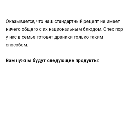
Оказывается, что наш стандартный рецепт не имеет
ничего общего с их национальным блюдом. С тех пор
у нас в семье готовят драники только таким
способом.
Вам нужны будут следующие продукты: