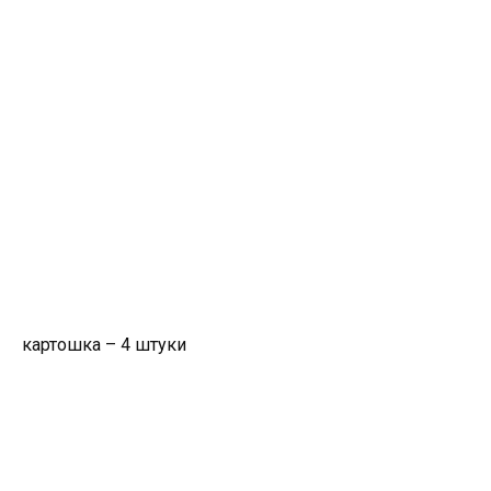
картошка – 4 штуки