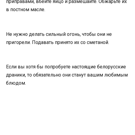
приправами, вбейте яйцо и размешайте. Обжарьте их
в постном масле.
Не нужно делать сильный огонь, чтобы они не
пригорели. Подавать принято их со сметаной.
Если вы хотя бы попробуете настоящие белорусские
драники, то обязательно они станут вашим любимым
блюдом.