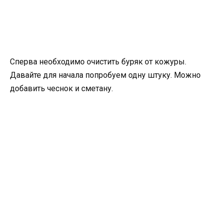
Сперва необходимо очистить буряк от кожуры.
Давайте для начала попробуем одну штуку. Можно
добавить чеснок и сметану.