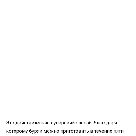
Это действительно суперский способ, благодаря
которому буряк можно приготовить в течение пяти