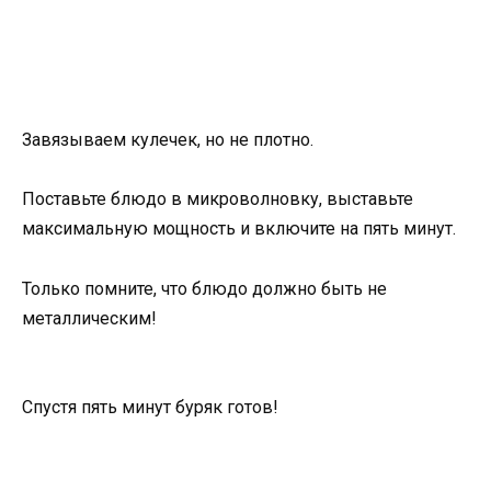
Завязываем кулечек, но не плотно.
Поставьте блюдо в микроволновку, выставьте
максимальную мощность и включите на пять минут.
Только помните, что блюдо должно быть не
металлическим!
Спустя пять минут буряк готов!