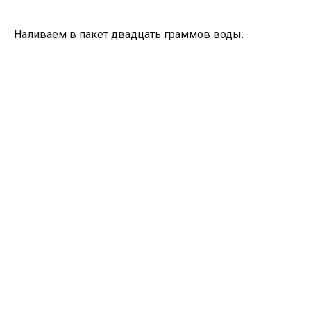
Наливаем в пакет двадцать граммов воды.