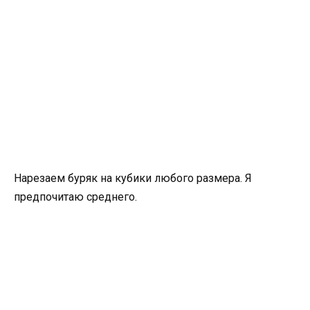
Нарезаем буряк на кубики любого размера. Я
предпочитаю среднего.