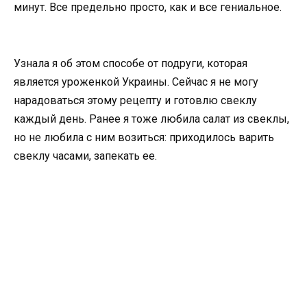
минут. Все предельно просто, как и все гениальное.
Узнала я об этом способе от подруги, которая
является уроженкой Украины. Сейчас я не могу
нарадоваться этому рецепту и готовлю свеклу
каждый день. Ранее я тоже любила салат из свеклы,
но не любила с ним возиться: приходилось варить
свеклу часами, запекать ее.