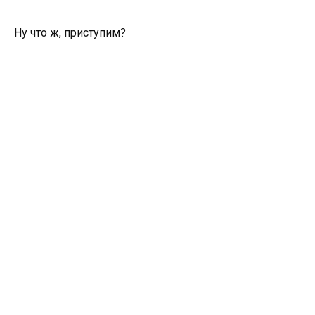
Ну что ж, приступим?