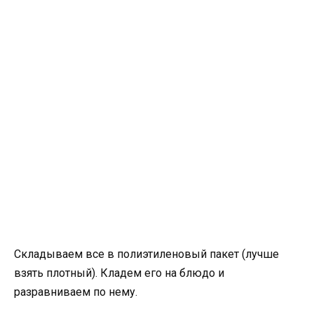
Складываем все в полиэтиленовый пакет (лучше
взять плотный). Кладем его на блюдо и
разравниваем по нему.