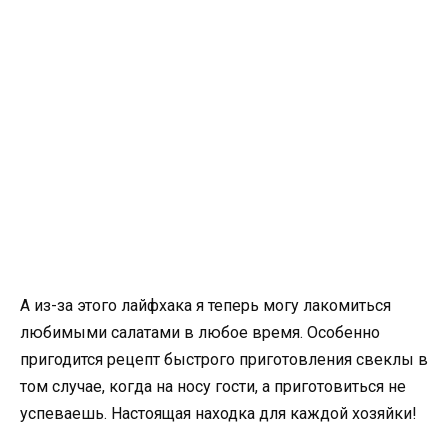
А из-за этого лайфхака я теперь могу лакомиться
любимыми салатами в любое время. Особенно
пригодится рецепт быстрого приготовления свеклы в
том случае, когда на носу гости, а приготовиться не
успеваешь. Настоящая находка для каждой хозяйки!