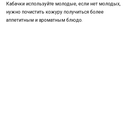
Кабачки используйте молодые, если нет молодых,
нужно почистить кожуру получиться более
аппетитным и ароматным блюдо.