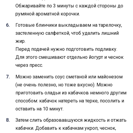
Обжаривайте по 3 минуты с каждой стороны до
румяной ароматной корочки.
Готовые блинчики выкладываем на тарелочку,
застеленную салфеткой, чтоб удалить лишний
жир.
Перед подачей нужно подготовить подливку.
Для этого смешивают отдельно йогурт и чеснок
через пресс.
Можно заменить соус сметаной или майонезом
(не очень полезно, но тоже вкусно). Можно
приготовить оладьи из кабачков немного другим
способом: кабачок натереть на терке, посолить и
оставить на 10 минут.
Затем слить образовавшуюся жидкость и отжать
кабачки. Добавить к кабачкам укроп, чеснок,