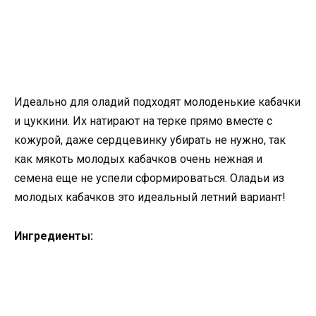
Идеально для оладий подходят молоденькие кабачки
и цуккини. Их натирают на терке прямо вместе с
кожурой, даже сердцевинку убирать не нужно, так
как мякоть молодых кабачков очень нежная и
семена еще не успели сформироваться. Оладьи из
молодых кабачков это идеальный летний вариант!
Ингредиенты: