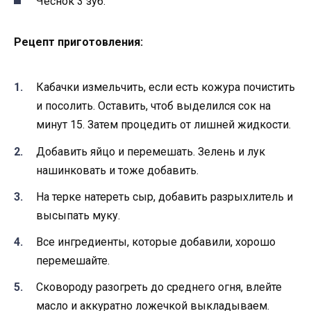
Чеснок 3 зуб.
Рецепт приготовления:
Кабачки измельчить, если есть кожура почистить
и посолить. Оставить, чтоб выделился сок на
минут 15. Затем процедить от лишней жидкости.
Добавить яйцо и перемешать. Зелень и лук
нашинковать и тоже добавить.
На терке натереть сыр, добавить разрыхлитель и
высыпать муку.
Все ингредиенты, которые добавили, хорошо
перемешайте.
Сковороду разогреть до среднего огня, влейте
масло и аккуратно ложечкой выкладываем.