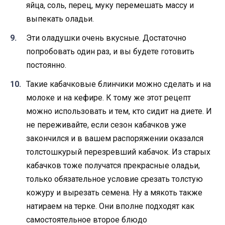
яйца, соль, перец, муку перемешать массу и
выпекать оладьи.
Эти оладушки очень вкусные. Достаточно
попробовать один раз, и вы будете готовить
постоянно.
Такие кабачковые блинчики можно сделать и на
молоке и на кефире. К тому же этот рецепт
можно использовать и тем, кто сидит на диете. И
не переживайте, если сезон кабачков уже
закончился и в вашем распоряжении оказался
толстошкурый перезревший кабачок. Из старых
кабачков тоже получатся прекрасные оладьи,
только обязательное условие срезать толстую
кожуру и вырезать семена. Ну а мякоть также
натираем на терке. Они вполне подходят как
самостоятельное второе блюдо