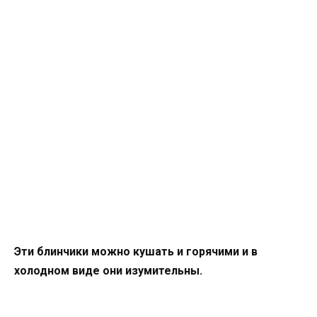
Эти блинчики можно кушать и горячими и в
холодном виде они изумительны.