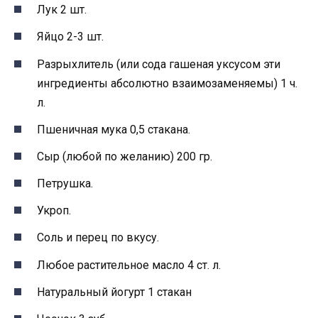
Лук 2 шт.
Яйцо 2-3 шт.
Разрыхлитель (или сода гашеная уксусом эти
ингредиенты абсолютно взаимозаменяемы) 1 ч.
л.
Пшеничная мука 0,5 стакана.
Сыр (любой по желанию) 200 гр.
Петрушка.
Укроп.
Соль и перец по вкусу.
Любое растительное масло 4 ст. л.
Натуральный йогурт 1 стакан