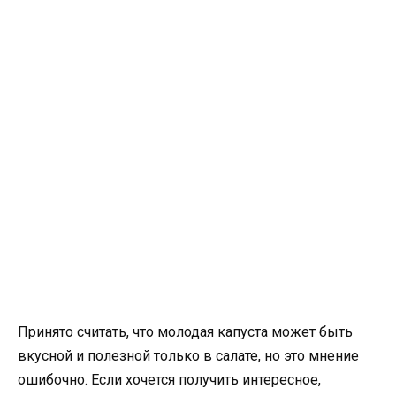
Принято считать, что молодая капуста может быть
вкусной и полезной только в салате, но это мнение
ошибочно. Если хочется получить интересное,