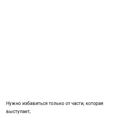
Нужно избавиться только от части, которая
выступает;