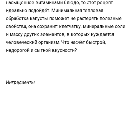
насыщенное витаминами блюдо, то этот рецепт
идеально подойдёт. Минимальная тепловая
обработка капусты поможет не растерять полезные
свойства, она сохранит: клетчатку, минеральные соли
и массу других элементов, в которых нуждается
человеческий организм. Что насчёт быстрой,
недорогой и сытной вкусности?
Ингредиенты