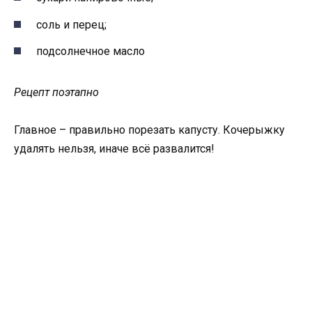
соль и перец;
подсолнечное масло
Рецепт поэтапно
Главное – правильно порезать капусту. Кочерыжку
удалять нельзя, иначе всё развалится!