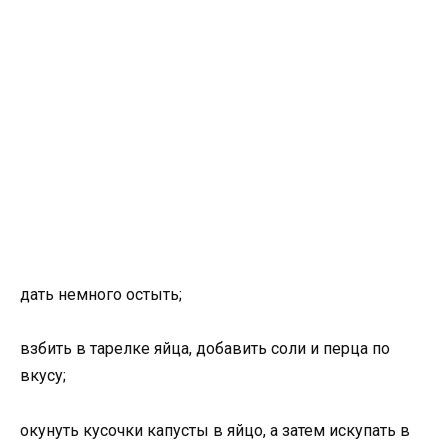
дать немного остыть;
взбить в тарелке яйца, добавить соли и перца по
вкусу;
окунуть кусочки капусты в яйцо, а затем искупать в