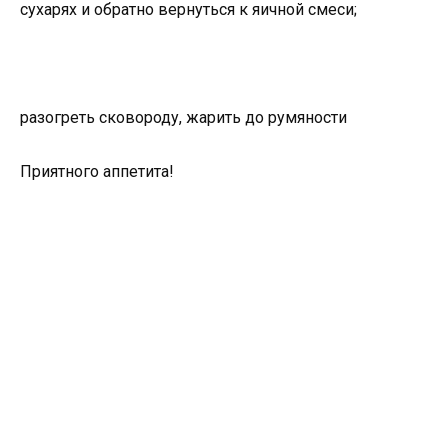
сухарях и обратно вернуться к яичной смеси;
разогреть сковороду, жарить до румяности
Приятного аппетита!