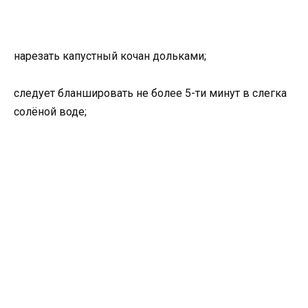
нарезать капустный кочан дольками;
следует бланшировать не более 5-ти минут в слегка
солёной воде;