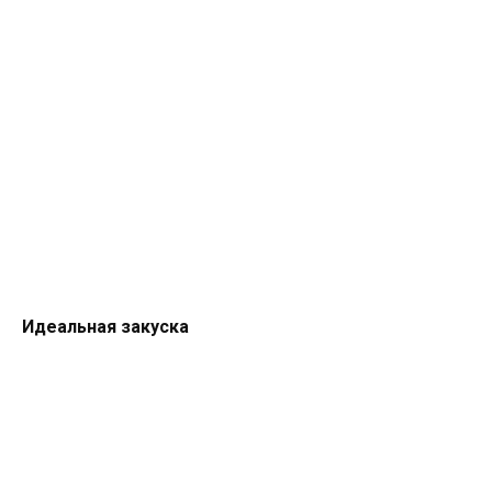
Идеальная закуска