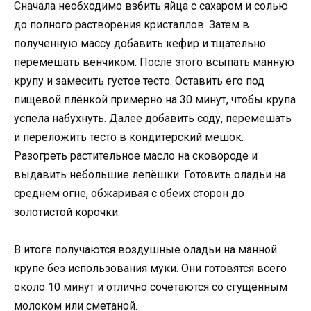
Сначала необходимо взбить яйца с сахаром и солью
до полного растворения кристаллов. Затем в
полученную массу добавить кефир и тщательно
перемешать венчиком. После этого всыпать манную
крупу и замесить густое тесто. Оставить его под
пищевой плёнкой примерно на 30 минут, чтобы крупа
успела набухнуть. Далее добавить соду, перемешать
и переложить тесто в кондитерский мешок.
Разогреть растительное масло на сковороде и
выдавить небольшие лепёшки. Готовить оладьи на
среднем огне, обжаривая с обеих сторон до
золотистой корочки.
В итоге получаются воздушные оладьи на манной
крупе без использования муки. Они готовятся всего
около 10 минут и отлично сочетаются со сгущённым
молоком или сметаной.