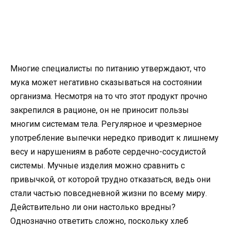
Многие специалисты по питанию утверждают, что
мука может негативно сказываться на состоянии
организма. Несмотря на то что этот продукт прочно
закрепился в рационе, он не приносит пользы
многим системам тела. Регулярное и чрезмерное
употребление выпечки нередко приводит к лишнему
весу и нарушениям в работе сердечно-сосудистой
системы. Мучные изделия можно сравнить с
привычкой, от которой трудно отказаться, ведь они
стали частью повседневной жизни по всему миру.
Действительно ли они настолько вредны?
Однозначно ответить сложно, поскольку хлеб