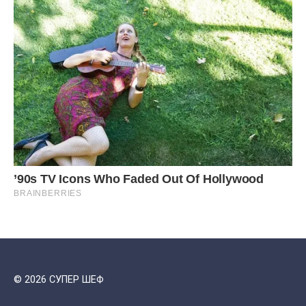
© 2026 СУПЕР ШЕФ