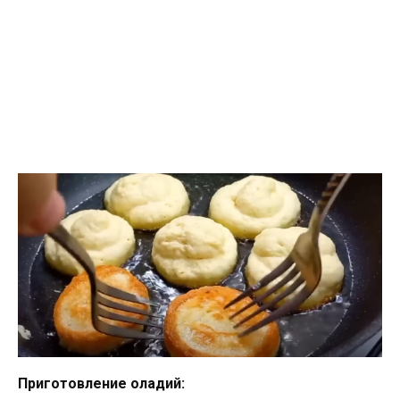
Приготовление оладий: