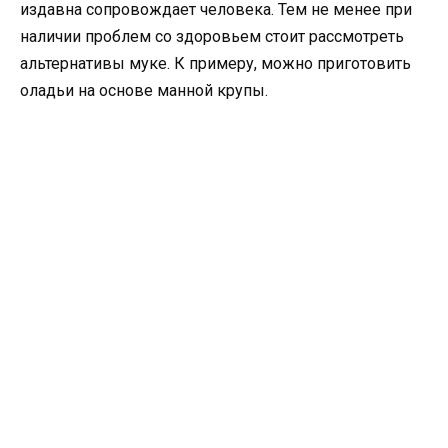
издавна сопровождает человека. Тем не менее при
наличии проблем со здоровьем стоит рассмотреть
альтернативы муке. К примеру, можно приготовить
оладьи на основе манной крупы.