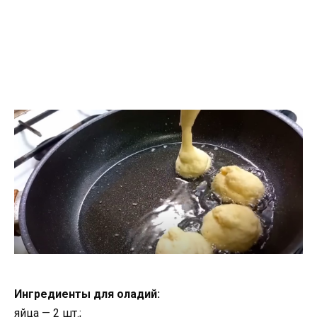
Ингредиенты для оладий:
яйца — 2 шт.;