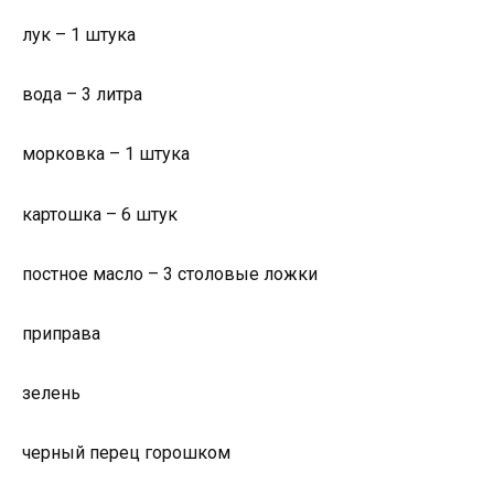
лук – 1 штука
вода – 3 литра
морковка – 1 штука
картошка – 6 штук
постное масло – 3 столовые ложки
приправа
зелень
черный перец горошком