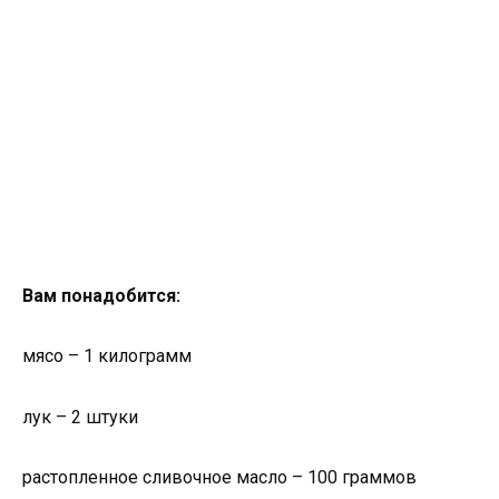
Вам понадобится:
мясо – 1 килограмм
лук – 2 штуки
растопленное сливочное масло – 100 граммов