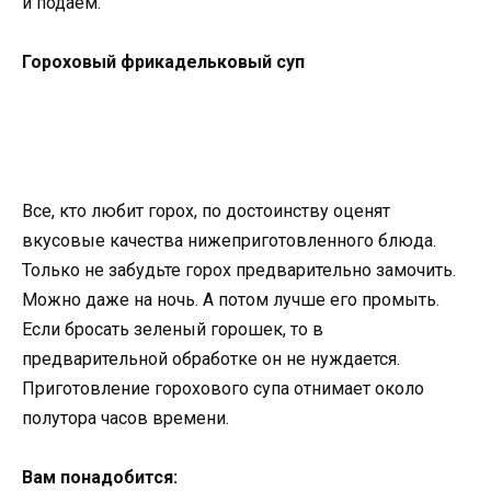
и подаем.
Гороховый фрикадельковый суп
Все, кто любит горох, по достоинству оценят
вкусовые качества нижеприготовленного блюда.
Только не забудьте горох предварительно замочить.
Можно даже на ночь. А потом лучше его промыть.
Если бросать зеленый горошек, то в
предварительной обработке он не нуждается.
Приготовление горохового супа отнимает около
полутора часов времени.
Вам понадобится: