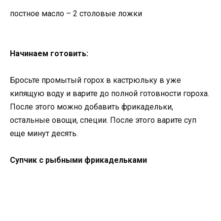
постное масло – 2 столовые ложки
Начинаем готовить:
Бросьте промытый горох в кастрюльку в уже
кипящую воду и варите до полной готовности гороха.
После этого можно добавить фрикадельки,
остальные овощи, специи. После этого варите суп
еще минут десять.
Супчик с рыбными фрикадельками