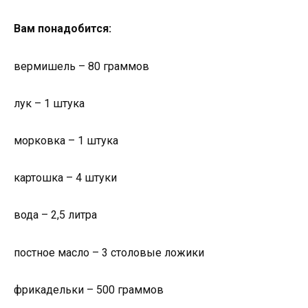
Вам понадобится:
вермишель – 80 граммов
лук – 1 штука
морковка – 1 штука
картошка – 4 штуки
вода – 2,5 литра
постное масло – 3 столовые ложики
фрикадельки – 500 граммов