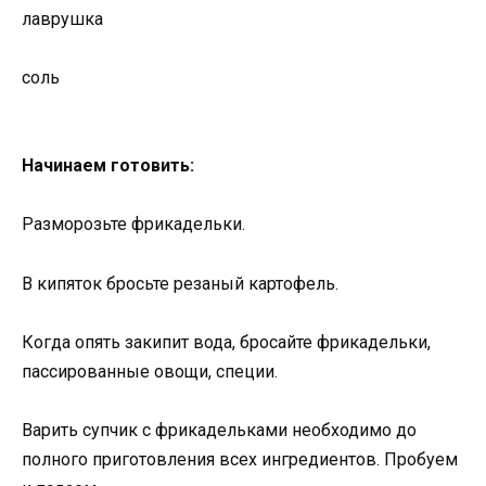
лаврушка
соль
Начинаем готовить:
Разморозьте фрикадельки.
В кипяток бросьте резаный картофель.
Когда опять закипит вода, бросайте фрикадельки,
пассированные овощи, специи.
Варить супчик с фрикадельками необходимо до
полного приготовления всех ингредиентов. Пробуем