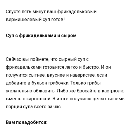
Спустя пять минут ваш фрикадельковый
вермишелевый суп готов!
Суп с фрикадельками и сыром
Сейчас вы поймете, что сырный суп с
фрикадельками готовится легко и быстро. И он
получится сытнее, вкуснее и наваристее, если
добавите в бульон грибочки. Только грибы
желательно обжарить. Либо же бросайте в кастрюлю
вместе с картошкой. В итоге получится целых восемь
порций супа всего за час.
Вам понадобится: