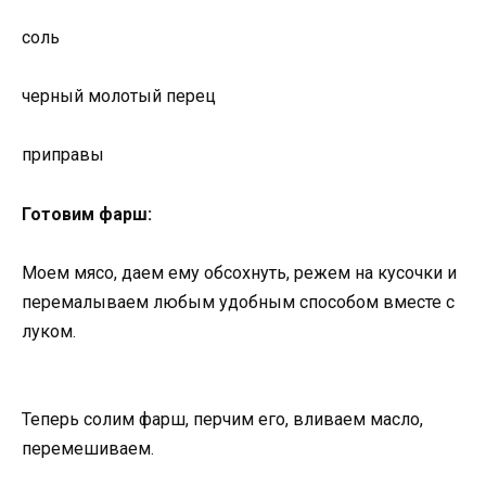
соль
черный молотый перец
приправы
Готовим фарш:
Моем мясо, даем ему обсохнуть, режем на кусочки и
перемалываем любым удобным способом вместе с
луком.
Теперь солим фарш, перчим его, вливаем масло,
перемешиваем.