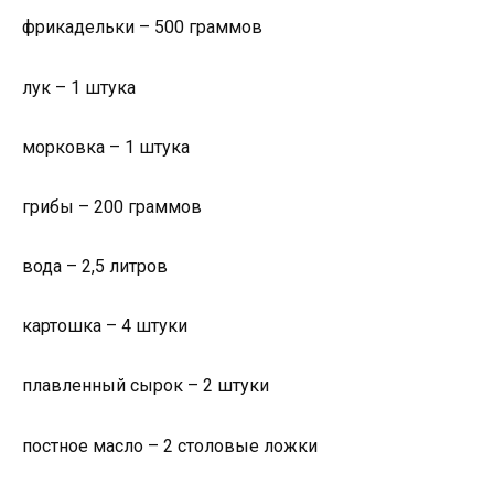
фрикадельки – 500 граммов
лук – 1 штука
морковка – 1 штука
грибы – 200 граммов
вода – 2,5 литров
картошка – 4 штуки
плавленный сырок – 2 штуки
постное масло – 2 столовые ложки