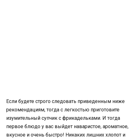
Если будете строго следовать приведенным ниже
рекомендациям, тогда с легкостью приготовите
изумительный супчик с фрикадельками. И тогда
первое блюдо у вас выйдет наваристое, ароматное,
вкусное и очень быстро! Никаких лишних хлопот и