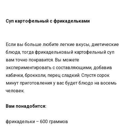
Суп картофельный с фрикадельками
Если вы больше любите легкие вкусы, диетические
блюда, тогда фрикадельковый картофельный суп
вам точно понравится. Вы можете
экспериментировать с составляющими, добавив
кабачки, брокколи, перец сладкий. Спустя сорок
минут приготовления у вас будет блюдо на восемь
человек.
Вам понадобится:
фрикадельки – 600 граммов