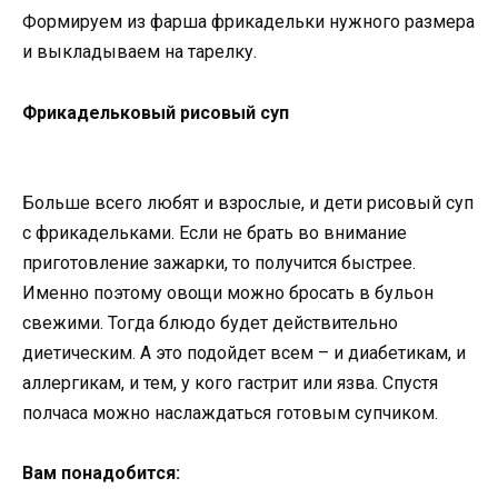
Формируем из фарша фрикадельки нужного размера
и выкладываем на тарелку.
Фрикадельковый рисовый суп
Больше всего любят и взрослые, и дети рисовый суп
с фрикадельками. Если не брать во внимание
приготовление зажарки, то получится быстрее.
Именно поэтому овощи можно бросать в бульон
свежими. Тогда блюдо будет действительно
диетическим. А это подойдет всем – и диабетикам, и
аллергикам, и тем, у кого гастрит или язва. Спустя
полчаса можно наслаждаться готовым супчиком.
Вам понадобится: