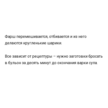
Фарш перемешивается, отбивается и из него
делаются кругленькие шарики.
Все зависит от рецептуры – нужно заготовки бросать
в бульон за десять минут до окончания варки супа.