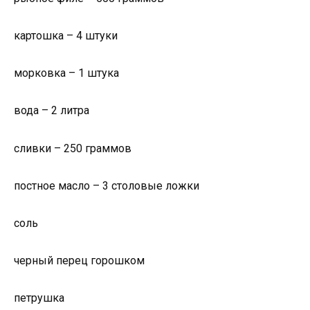
картошка – 4 штуки
морковка – 1 штука
вода – 2 литра
сливки – 250 граммов
постное масло – 3 столовые ложки
соль
черный перец горошком
петрушка