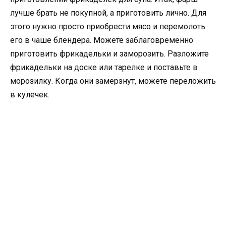
лучше брать не покупной, а приготовить лично. Для
этого нужно просто приобрести мясо и перемолоть
его в чаше блендера. Можете заблаговременно
приготовить фрикадельки и заморозить. Разложите
фрикадельки на доске или тарелке и поставьте в
морозилку. Когда они замерзнут, можете переложить
в кулечек.