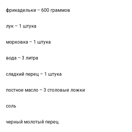
фрикадельки – 600 граммов
лук – 1 штука
морковка – 1 штука
вода – 3 литра
сладкий перец – 1 штука
постное масло – 3 столовые ложки
соль
черный молотый перец