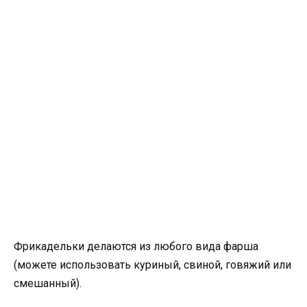
Фрикадельки делаются из любого вида фарша
(можете использовать куриный, свиной, говяжий или
смешанный).