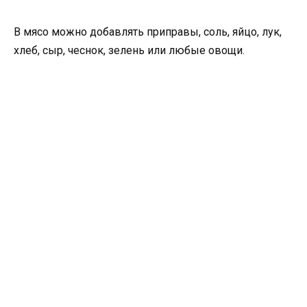
В мясо можно добавлять приправы, соль, яйцо, лук,
хлеб, сыр, чеснок, зелень или любые овощи.