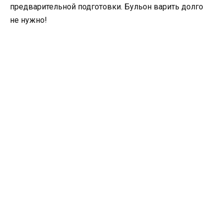
предварительной подготовки. Бульон варить долго
не нужно!