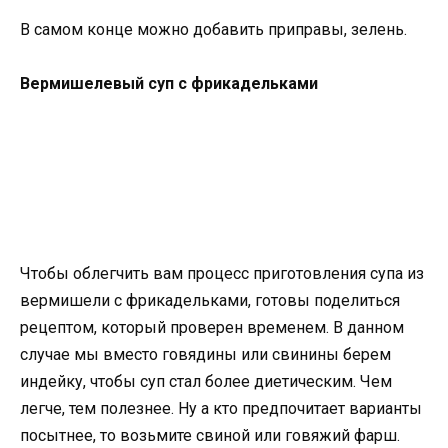
В самом конце можно добавить приправы, зелень.
Вермишелевый суп с фрикадельками
Чтобы облегчить вам процесс приготовления супа из
вермишели с фрикадельками, готовы поделиться
рецептом, который проверен временем. В данном
случае мы вместо говядины или свинины берем
индейку, чтобы суп стал более диетическим. Чем
легче, тем полезнее. Ну а кто предпочитает варианты
посытнее, то возьмите свиной или говяжий фарш.