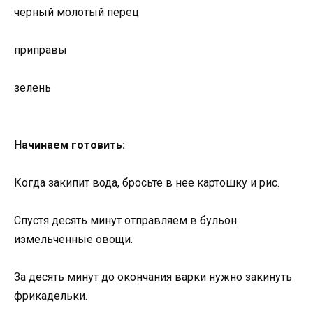
черный молотый перец
приправы
зелень
Начинаем готовить:
Когда закипит вода, бросьте в нее картошку и рис.
Спустя десять минут отправляем в бульон
измельченные овощи.
За десять минут до окончания варки нужно закинуть
фрикадельки.