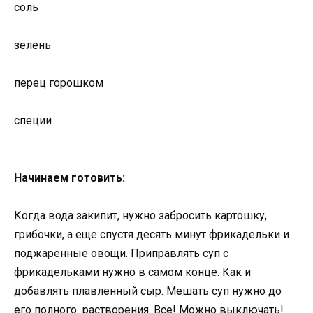
соль
зелень
перец горошком
специи
Начинаем готовить:
Когда вода закипит, нужно забросить картошку,
грибочки, а еще спустя десять минут фрикадельки и
поджаренные овощи. Приправлять суп с
фрикадельками нужно в самом конце. Как и
добавлять плавленный сыр. Мешать суп нужно до
его полного растворения. Все! Можно выключать!