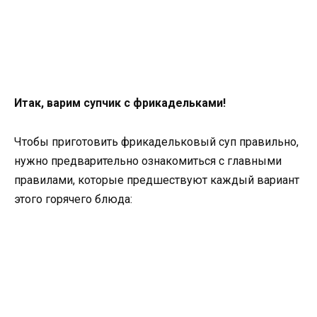
Итак, варим супчик с фрикадельками!
Чтобы приготовить фрикадельковый суп правильно,
нужно предварительно ознакомиться с главными
правилами, которые предшествуют каждый вариант
этого горячего блюда: