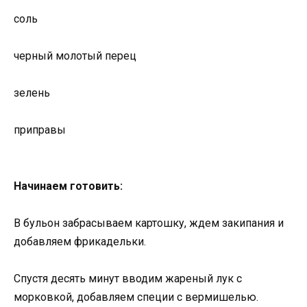
соль
черный молотый перец
зелень
приправы
Начинаем готовить:
В бульон забрасываем картошку, ждем закипания и
добавляем фрикадельки.
Спустя десять минут вводим жареный лук с
морковкой, добавляем специи с вермишелью.