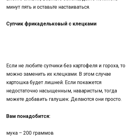
минут пять и оставьте настаиваться.
Супчик фрикадельковый с клецками
Если не любите супчики без картофеля и гороха, то
можно заменить их клецками. В этом случае
картошка будет лишней. Если покажется
недостаточно насыщенным, наваристым, тогда
можете добавить галушек. Делаются они просто.
Вам понадобится:
мука – 200 граммов