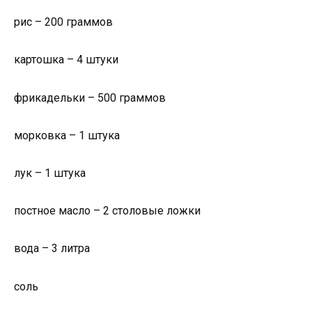
рис – 200 граммов
картошка – 4 штуки
фрикадельки – 500 граммов
морковка – 1 штука
лук – 1 штука
постное масло – 2 столовые ложки
вода – 3 литра
соль