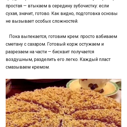
простая — втыкаем в середину зубочистку: если
сухая, значит, готово. Как видно, подготовка основы
не вызывает особых сложностей.
Пока выпекается, готовим крем: просто взбиваем
сметану с сахаром. Готовый корж остужаем и
разрезаем на части — бисквит получается
воздушным, разделить его легко. Каждый пласт
смазываем кремом.