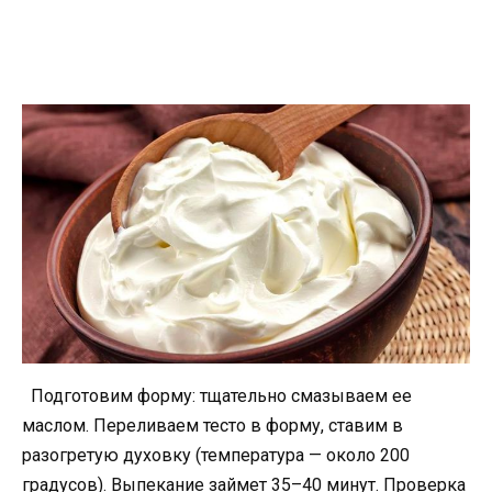
Подготовим форму: тщательно смазываем ее
маслом. Переливаем тесто в форму, ставим в
разогретую духовку (температура — около 200
градусов). Выпекание займет 35–40 минут. Проверка