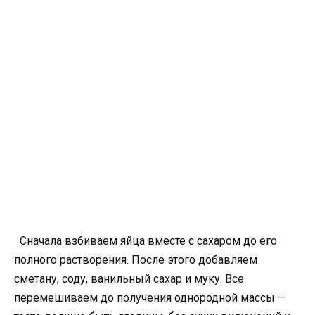
Сначала взбиваем яйца вместе с сахаром до его
полного растворения. После этого добавляем
сметану, соду, ванильный сахар и муку. Все
перемешиваем до получения однородной массы —