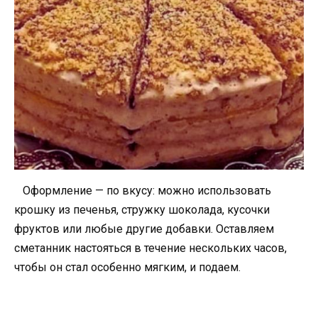
Оформление — по вкусу: можно использовать
крошку из печенья, стружку шоколада, кусочки
фруктов или любые другие добавки. Оставляем
сметанник настояться в течение нескольких часов,
чтобы он стал особенно мягким, и подаем.