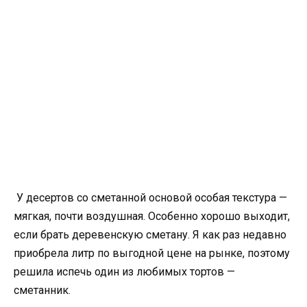
У десертов со сметанной основой особая текстура —
мягкая, почти воздушная. Особенно хорошо выходит,
если брать деревенскую сметану. Я как раз недавно
приобрела литр по выгодной цене на рынке, поэтому
решила испечь один из любимых тортов —
сметанник.