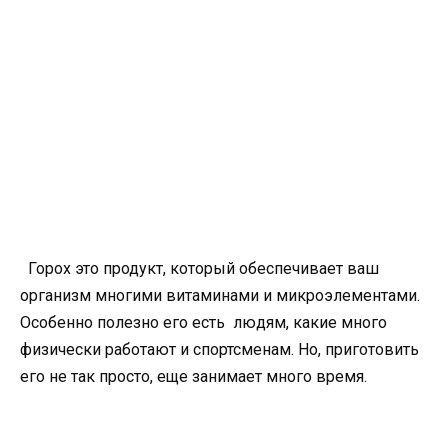
Горох это продукт, который обеспечивает ваш
организм многими витаминами и микроэлементами.
Особенно полезно его есть людям, какие много
физически работают и спортсменам. Но, приготовить
его не так просто, еще занимает много время.