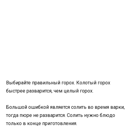
Выбирайте правильный горох. Колотый горох
быстрее разварится, чем целый горох.
Большой ошибкой является солить во время варки,
тогда пюре не разварится. Солить нужно блюдо
только в конце приготовления.