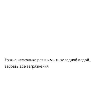
Нужно несколько раз вымыть холодной водой,
забрать все загрязнения.