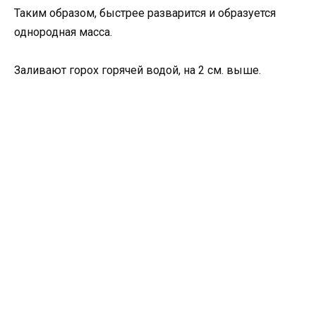
Таким образом, быстрее разварится и образуется
однородная масса.
Заливают горох горячей водой, на 2 см. выше.