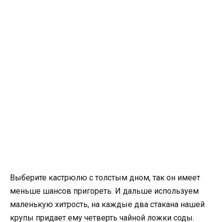
Выберите кастрюлю с толстым дном, так он имеет
меньше шансов пригореть. И дальше используем
маленькую хитрость, на каждые два стакана нашей
крупы придает ему четверть чайной ложки соды.