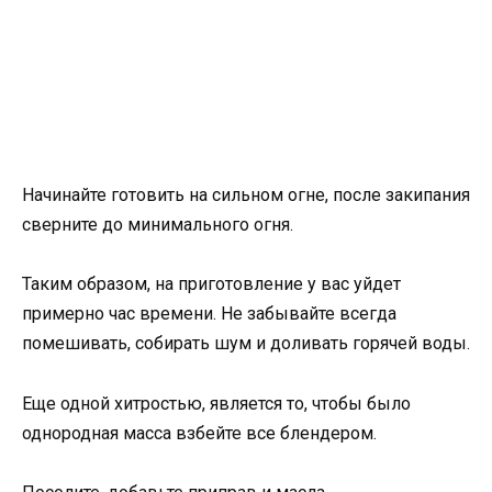
Начинайте готовить на сильном огне, после закипания
сверните до минимального огня.
Таким образом, на приготовление у вас уйдет
примерно час времени. Не забывайте всегда
помешивать, собирать шум и доливать горячей воды.
Еще одной хитростью, является то, чтобы было
однородная масса взбейте все блендером.