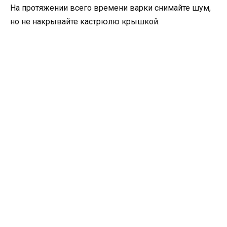
На протяжении всего времени варки снимайте шум,
но не накрывайте кастрюлю крышкой.