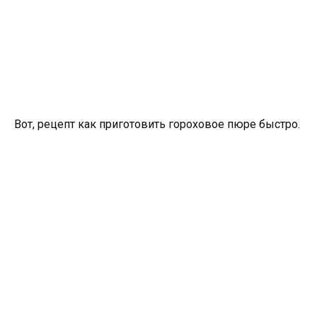
Вот, рецепт как приготовить гороховое пюре быстро.