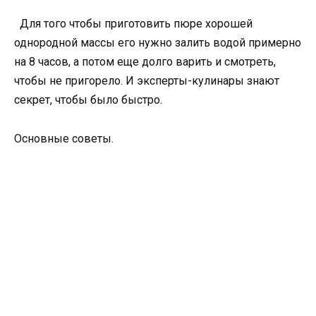
Для того чтобы приготовить пюре хорошей
однородной массы его нужно залить водой примерно
на 8 часов, а потом еще долго варить и смотреть,
чтобы не пригорело. И эксперты-кулинары знают
секрет, чтобы было быстро.
Основные советы.