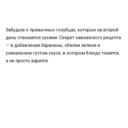
Забудьте о привычных голубцах, которые на второй
день становятся сухими. Секрет кавказского рецепта
— в добавлении баранины, обилии зелени и
уникальном густом соусе, в котором блюдо томится,
а не просто варится.