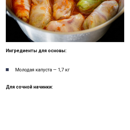
Ингредиенты для основы:
Молодая капуста — 1,7 кг
Для сочной начинки: