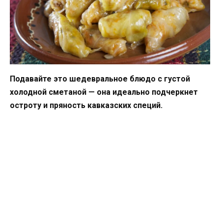
Подавайте это шедевральное блюдо с густой
холодной сметаной — она идеально подчеркнет
остроту и пряность кавказских специй.