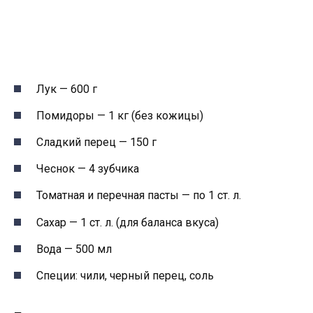
Лук — 600 г
Помидоры — 1 кг (без кожицы)
Сладкий перец — 150 г
Чеснок — 4 зубчика
Томатная и перечная пасты — по 1 ст. л.
Сахар — 1 ст. л. (для баланса вкуса)
Вода — 500 мл
Специи: чили, черный перец, соль