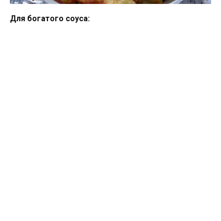
Для богатого соуса: