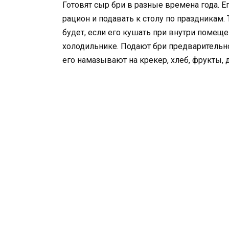
Готовят сыр бри в разные времена года. 
рацион и подавать к столу по праздникам.
будет, если его кушать при внутри помеще
холодильнике. Подают бри предварительно 
его намазывают на крекер, хлеб, фрукты, 