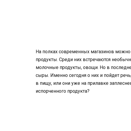
На полках современных магазинов можно н
продукты. Среди них встречаются необычн
молочные продукты, овощи. Но в последн
сыры. Именно сегодня о них и пойдет речь,
в пищу, или они уже на прилавке заплесне
испорченного продукта?