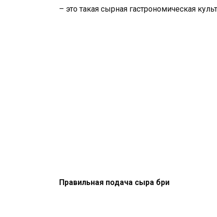
– это такая сырная гастрономическая культ
Правильная подача сыра бри