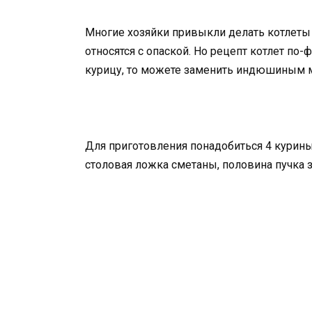
Многие хозяйки привыкли делать котлеты и
относятся с опаской. Но рецепт котлет по
курицу, то можете заменить индюшиным 
Для приготовления понадобиться 4 курины
столовая ложка сметаны, половина пучка з