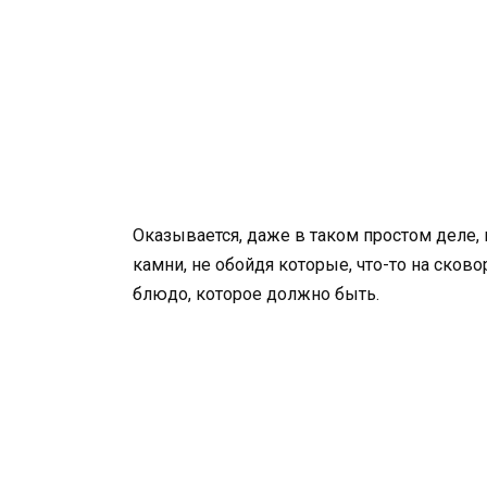
Оказывается, даже в таком простом деле,
камни, не обойдя которые, что-то на сковор
блюдо, которое должно быть.