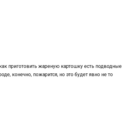
 как приготовить жареную картошку есть подводные
оде, конечно, пожарится, но это будет явно не то