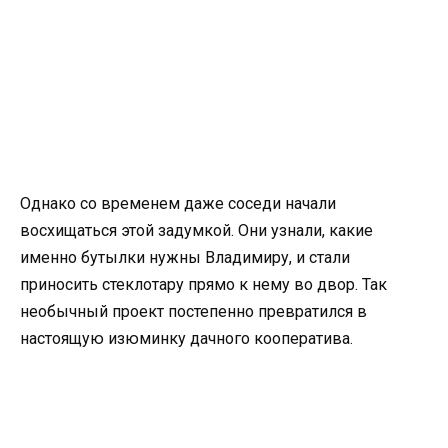
Однако со временем даже соседи начали
восхищаться этой задумкой. Они узнали, какие
именно бутылки нужны Владимиру, и стали
приносить стеклотару прямо к нему во двор. Так
необычный проект постепенно превратился в
настоящую изюминку дачного кооператива.