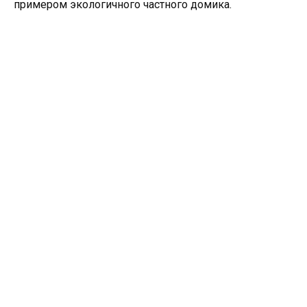
примером экологичного частного домика.