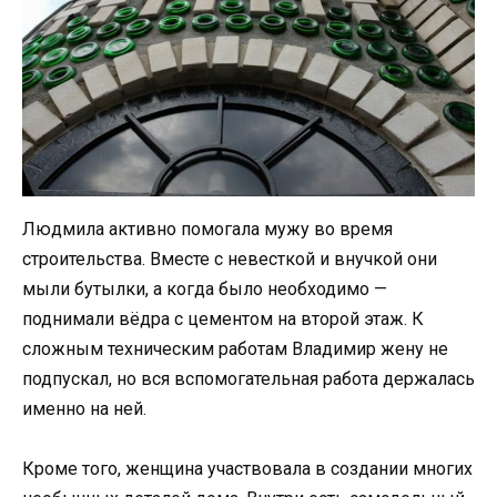
Людмила активно помогала мужу во время
строительства. Вместе с невесткой и внучкой они
мыли бутылки, а когда было необходимо —
поднимали вёдра с цементом на второй этаж. К
сложным техническим работам Владимир жену не
подпускал, но вся вспомогательная работа держалась
именно на ней.
Кроме того, женщина участвовала в создании многих