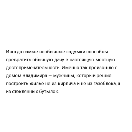
Иногда самые необычные задумки способны
превратить обычную дачу в настоящую местную
достопримечательность. Именно так произошло с
домом Владимира — мужчины, который решил
построить жильё не из кирпича и не из газоблока, а
из стеклянных бутылок.