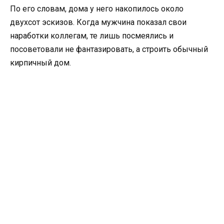
По его словам, дома у него накопилось около
двухсот эскизов. Когда мужчина показал свои
наработки коллегам, те лишь посмеялись и
посоветовали не фантазировать, а строить обычный
кирпичный дом.