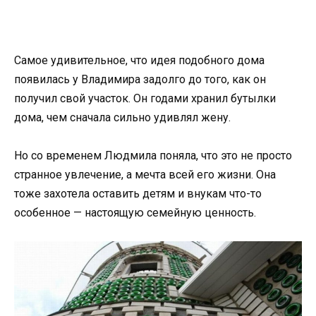
Самое удивительное, что идея подобного дома
появилась у Владимира задолго до того, как он
получил свой участок. Он годами хранил бутылки
дома, чем сначала сильно удивлял жену.
Но со временем Людмила поняла, что это не просто
странное увлечение, а мечта всей его жизни. Она
тоже захотела оставить детям и внукам что-то
особенное — настоящую семейную ценность.