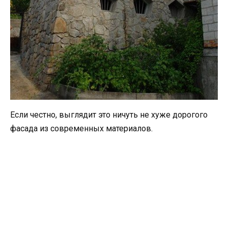
Если честно, выглядит это ничуть не хуже дорогого
фасада из современных материалов.