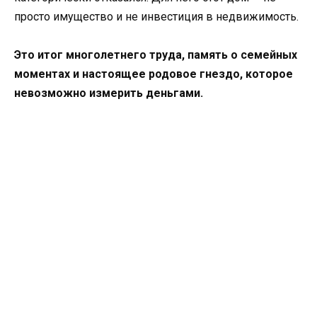
просто имущество и не инвестиция в недвижимость.
Это итог многолетнего труда, память о семейных
моментах и настоящее родовое гнездо, которое
невозможно измерить деньгами.