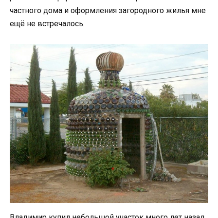
частного дома и оформления загородного жилья мне
ещё не встречалось.
Владимир купил небольшой участок много лет назад,