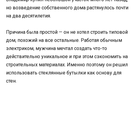
но возведение собственного дома растянулось почти
на два десятилетия.
Причина была простой — он не хотел строить типовой
дом, похожий на все остальные. Работая обычным
электриком, мужчина мечтал создать что-то
действительно уникальное и при этом сэкономить на
строительных материалах. Именно поэтому он решил
использовать стеклянные бутылки как основу для
стен.