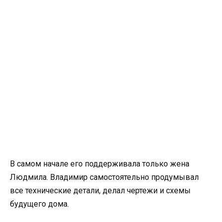
В самом начале его поддерживала только жена
Людмила. Владимир самостоятельно продумывал
все технические детали, делал чертежи и схемы
будущего дома.