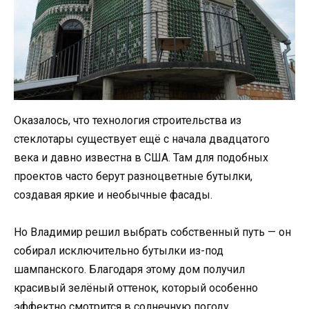
Оказалось, что технология строительства из
стеклотары существует ещё с начала двадцатого
века и давно известна в США. Там для подобных
проектов часто берут разноцветные бутылки,
создавая яркие и необычные фасады.
Но Владимир решил выбрать собственный путь — он
собирал исключительно бутылки из-под
шампанского. Благодаря этому дом получил
красивый зелёный оттенок, который особенно
эффектно смотрится в солнечную погоду.