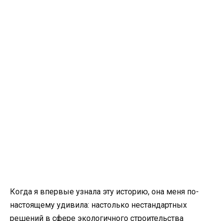
Когда я впервые узнала эту историю, она меня по-
настоящему удивила: настолько нестандартных
решений в сфере экологичного строительства