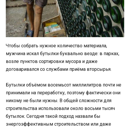
Чтобы собрать нужное количество материала,
мужчина искал бутылки буквально везде: в парках,
возле пунктов сортировки мусора и даже
договаривался со службами приёма вторсырья.
Бутылки объёмом восемьсот миллилитров почти не
принимали на переработку, поэтому фактически они
никому не были нужны. В общей сложности для
строительства использовали около восьми тысяч
бутылок. Сегодня такой подход назвали бы
энергоэффективным строительством или даже