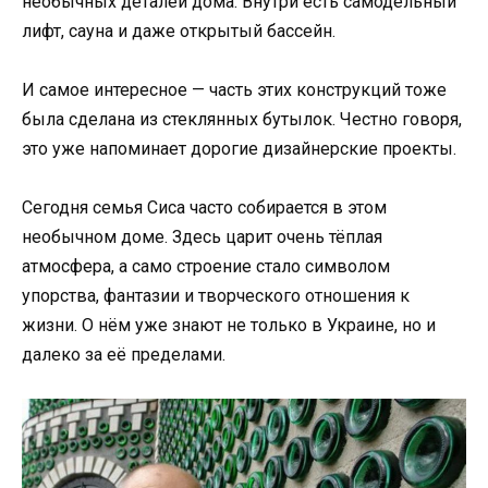
необычных деталей дома. Внутри есть самодельный
лифт, сауна и даже открытый бассейн.
И самое интересное — часть этих конструкций тоже
была сделана из стеклянных бутылок. Честно говоря,
это уже напоминает дорогие дизайнерские проекты.
Сегодня семья Сиса часто собирается в этом
необычном доме. Здесь царит очень тёплая
атмосфера, а само строение стало символом
упорства, фантазии и творческого отношения к
жизни. О нём уже знают не только в Украине, но и
далеко за её пределами.