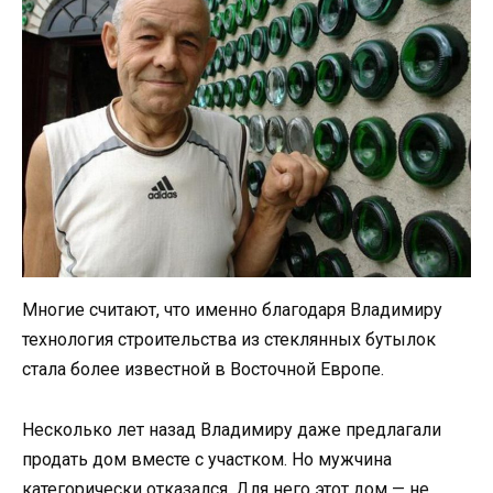
Многие считают, что именно благодаря Владимиру
технология строительства из стеклянных бутылок
стала более известной в Восточной Европе.
Несколько лет назад Владимиру даже предлагали
продать дом вместе с участком. Но мужчина
категорически отказался. Для него этот дом — не