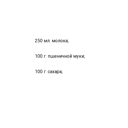
250 мл. молока;
100 г. пшеничной муки;
100 г. сахара;