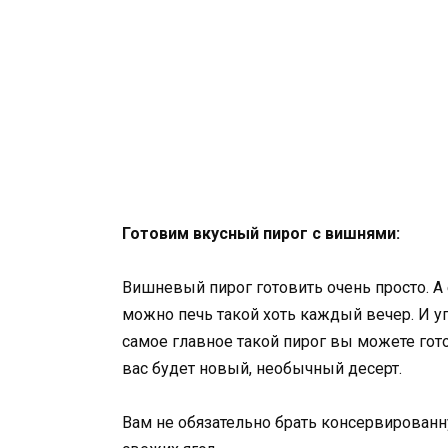
Готовим вкусный пирог с вишнями:
Вишневый пирог готовить очень просто. А 
можно печь такой хоть каждый вечер. И у
самое главное такой пирог вы можете гот
вас будет новый, необычный десерт.
Вам не обязательно брать консервирован