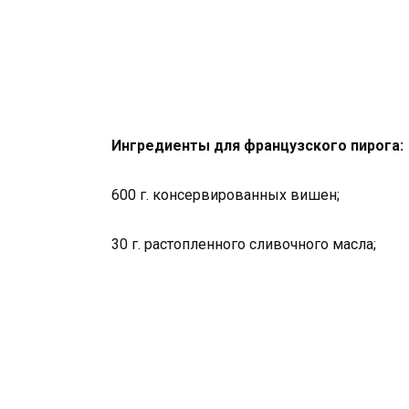
Ингредиенты для французского пирога:
600 г. консервированных вишен;
30 г. растопленного сливочного масла;