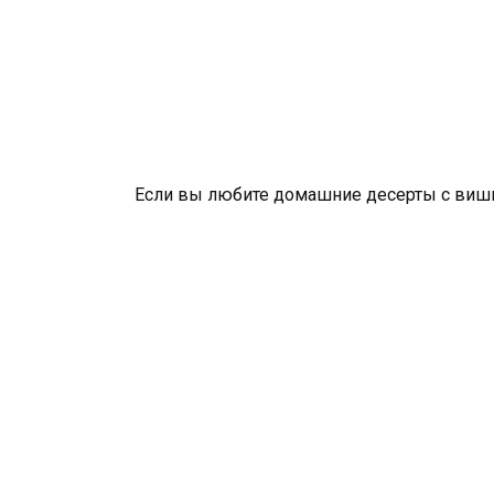
Если вы любите домашние десерты с вишне