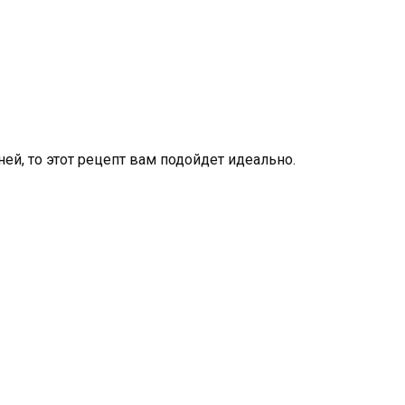
й, то этот рецепт вам подойдет идеально.