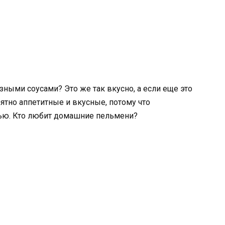
зными соусами? Это же так вкусно, а если еще это
ятно аппетитные и вкусные, потому что
ью. Кто любит домашние пельмени?