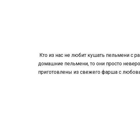
Кто из нас не любит кушать пельмени с ра
домашние пельмени, то они просто неверо
приготовлены из свежего фарша с любов