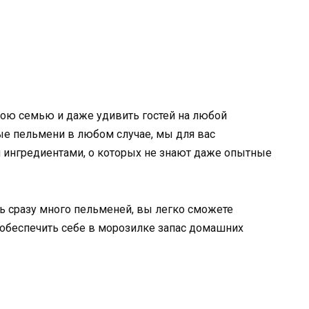
ою семью и даже удивить гостей на любой
ные пельмени в любом случае, мы для вас
и ингредиентами, о которых не знают даже опытные
ть сразу много пельменей, вы легко сможете
 обеспечить себе в морозилке запас домашних