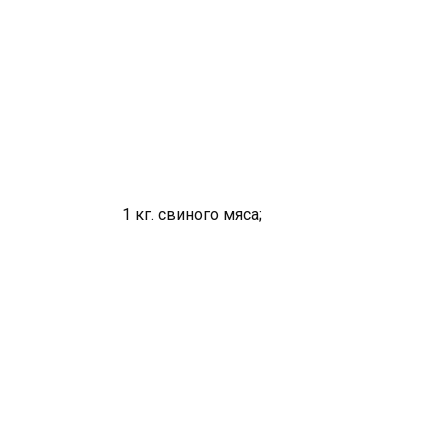
1 кг. свиного мяса;