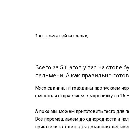
1 кг. говяжьей вырезки;
Всего за 5 шагов у вас на столе
пельмени. А как правильно готов
Мясо свинины и говядины пропускаем че
емкость и отправляем в морозилку на 15 
А пока мы можем приготовить тесто для п
Все перемешиваем до однородности и нал
привыкли готовить для домашних пельмен