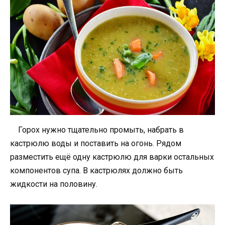
Горох нужно тщательно промыть, набрать в
кастрюлю воды и поставить на огонь. Рядом
разместить ещё одну кастрюлю для варки остальных
компонентов супа. В кастрюлях должно быть
жидкости на половину.