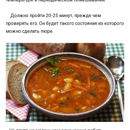
Должно пройти 20-25 минут, прежде чем
проверять его. Он будет такого состояния из которого
можно сделать пюре.