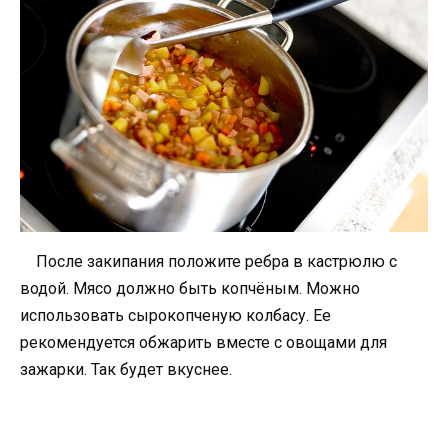
После закипания положите ребра в кастрюлю с
водой. Мясо должно быть копчёным. Можно
использовать сырокопченую колбасу. Ее
рекомендуется обжарить вместе с овощами для
зажарки. Так будет вкуснее.