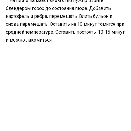
На плите на маленьком огне нужно взбить
блендером горох до состояния пюре. Добавить
картофель и ребра, перемешать. Влить бульон и
снова перемешать. Оставить на 10 минут томится при
средней температуре. Оставить постоять. 10-15 минут
и можно лакомиться.