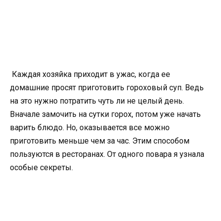
Каждая хозяйка приходит в ужас, когда ее
домашние просят приготовить гороховый суп. Ведь
на это нужно потратить чуть ли не целый день.
Вначале замочить на сутки горох, потом уже начать
варить блюдо. Но, оказывается все можно
приготовить меньше чем за час. Этим способом
пользуются в ресторанах. От одного повара я узнала
особые секреты.