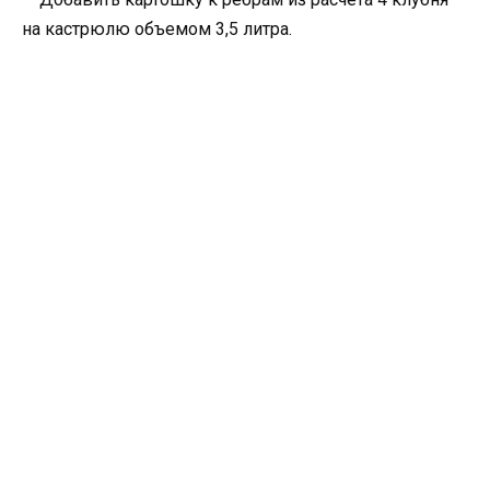
на кастрюлю объемом 3,5 литра.