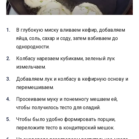
В глубокую миску вливаем кефир, добавляем
яйца, соль, сахар и соду, затем взбиваем до
однородности.
Колбасу нарезаем кубиками, зеленый лук
измельчаем.
Добавляем лук и колбасу в кефирную основу и
перемешиваем.
Просеиваем муку и понемногу мешаем ей,
чтобы получилось тесто для оладий.
Чтобы было удобно формировать порции,
переложите тесто в кондитерский мешок.