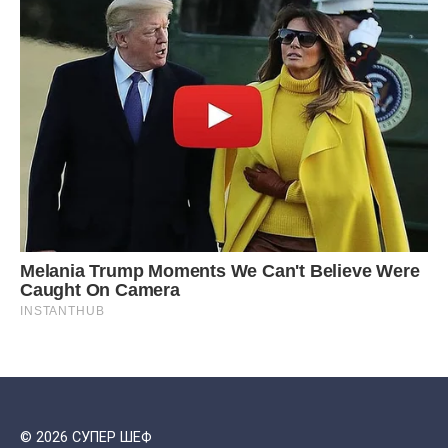
© 2026 СУПЕР ШЕФ