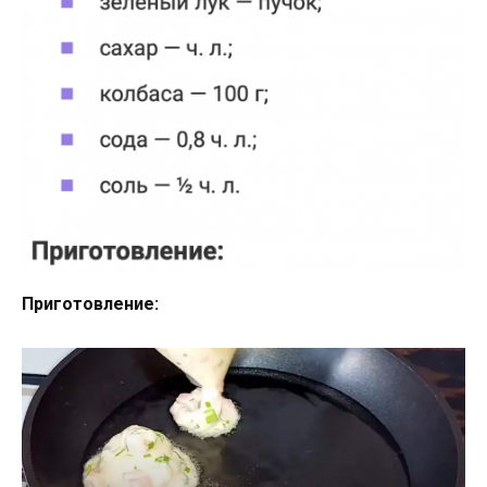
Приготовление: