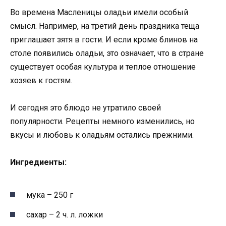
Во времена Масленицы оладьи имели особый
смысл. Например, на третий день праздника теща
приглашает зятя в гости. И если кроме блинов на
столе появились оладьи, это означает, что в стране
существует особая культура и теплое отношение
хозяев к гостям.
И сегодня это блюдо не утратило своей
популярности. Рецепты немного изменились, но
вкусы и любовь к оладьям остались прежними.
Ингредиенты:
мука – 250 г
сахар – 2 ч. л. ложки