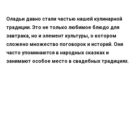
Оладьи давно стали частью нашей кулинарной
традиции. Это не только любимое блюдо для
завтрака, но и элемент культуры, о котором
сложено множество поговорок и историй. Они
часто упоминаются в народных сказках и
занимают особое место в свадебных традициях.