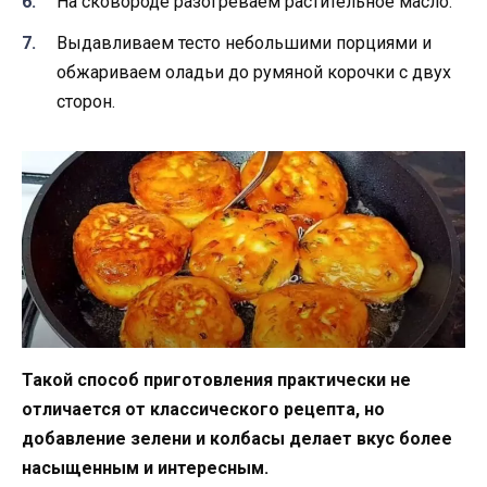
На сковороде разогреваем растительное масло.
Выдавливаем тесто небольшими порциями и
обжариваем оладьи до румяной корочки с двух
сторон.
Такой способ приготовления практически не
отличается от классического рецепта, но
добавление зелени и колбасы делает вкус более
насыщенным и интересным.