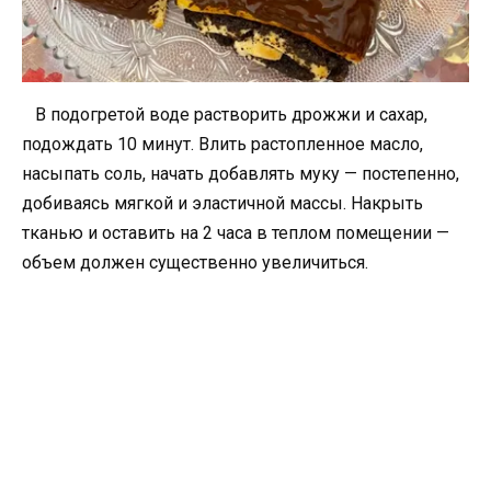
В подогретой воде растворить дрожжи и сахар,
подождать 10 минут. Влить растопленное масло,
насыпать соль, начать добавлять муку — постепенно,
добиваясь мягкой и эластичной массы. Накрыть
тканью и оставить на 2 часа в теплом помещении —
объем должен существенно увеличиться.