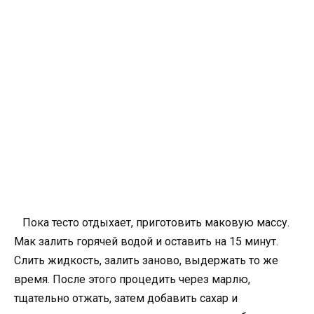
Пока тесто отдыхает, приготовить маковую массу.
Мак залить горячей водой и оставить на 15 минут.
Слить жидкость, залить заново, выдержать то же
время. После этого процедить через марлю,
тщательно отжать, затем добавить сахар и