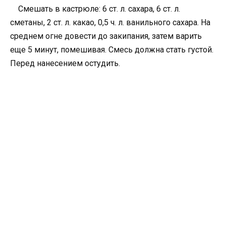
Смешать в кастрюле: 6 ст. л. сахара, 6 ст. л.
сметаны, 2 ст. л. какао, 0,5 ч. л. ванильного сахара. На
среднем огне довести до закипания, затем варить
еще 5 минут, помешивая. Смесь должна стать густой.
Перед нанесением остудить.