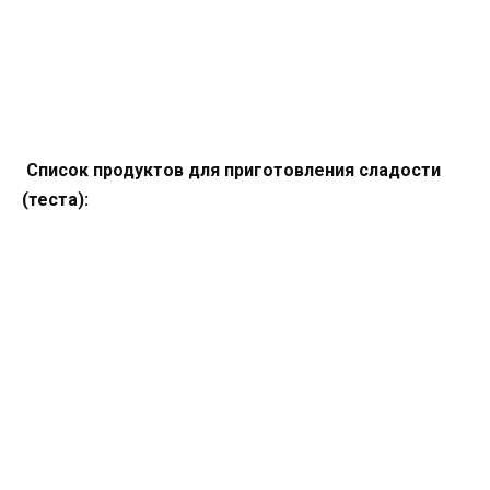
Список продуктов для приготовления сладости
(теста):