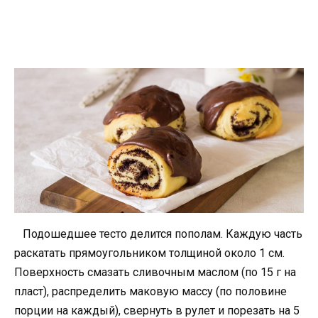
Подошедшее тесто делится пополам. Каждую часть
раскатать прямоугольником толщиной около 1 см.
Поверхность смазать сливочным маслом (по 15 г на
пласт), распределить маковую массу (по половине
порции на каждый), свернуть в рулет и порезать на 5