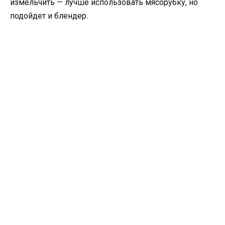
измельчить — лучше использовать мясорубку, но
подойдет и блендер.