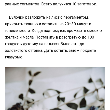
равных сегментов. Всего получится 10 заготовок.
Булочки разложить на лист с пергаментом,
прикрыть тканью и оставить на 20–30 минут в
тёплом месте. Когда поднимутся, промазать смесью
желтка и масла. Поставить в разогретую до 180
градусов духовку на полчаса. Выпекать до
золотистого оттенка. Дать остыть, затем покрыть
глазурью.