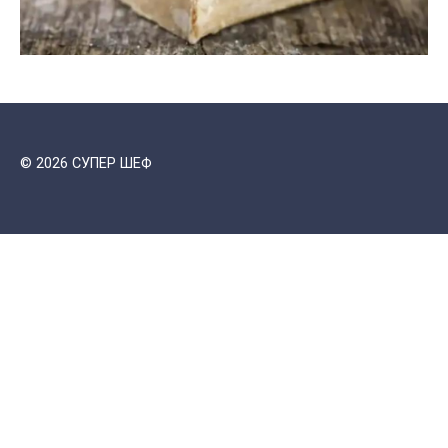
© 2026 СУПЕР ШЕФ