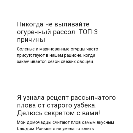
Никогда не выливайте
огуречный рассол. ТОП-3
причины
Соленые и маринованные огурцы часто
присутствуют в нашем рационе, когда
заканчивается сезон свежих овощей.
Я узнала рецепт рассыпчатого
плова от старого узбека.
Делюсь секретом с вами!
Мои домочадцы считают плов самым вкусным
блюдом. Раньше я не умела готовить