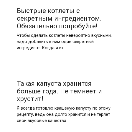
Быстрые котлеты с
секретным ингредиентом.
Обязательно попробуйте!
Чтобы сделать котлеты невероятно вкусными,
надо добавить к ним один секретный
ингредиент. Когда я их
Такая капуста хранится
больше года. Не темнеет и
хрустит!
Я всегда готовлю квашеную капусту по этому
рецепту, ведь она долго хранится и не теряет
свои вкусовые качества.