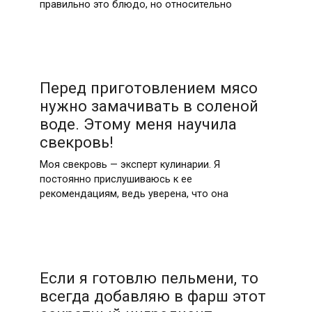
правильно это блюдо, но относительно
Перед приготовлением мясо
нужно замачивать в соленой
воде. Этому меня научила
свекровь!
Моя свекровь — эксперт кулинарии. Я
постоянно прислушиваюсь к ее
рекомендациям, ведь уверена, что она
Если я готовлю пельмени, то
всегда добавляю в фарш этот