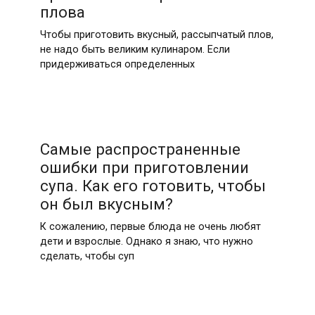
плова
Чтобы приготовить вкусный, рассыпчатый плов,
не надо быть великим кулинаром. Если
придерживаться определенных
Самые распространенные
ошибки при приготовлении
супа. Как его готовить, чтобы
он был вкусным?
К сожалению, первые блюда не очень любят
дети и взрослые. Однако я знаю, что нужно
сделать, чтобы суп