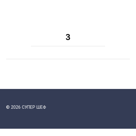
3
© 2026 СУПЕР ШЕФ