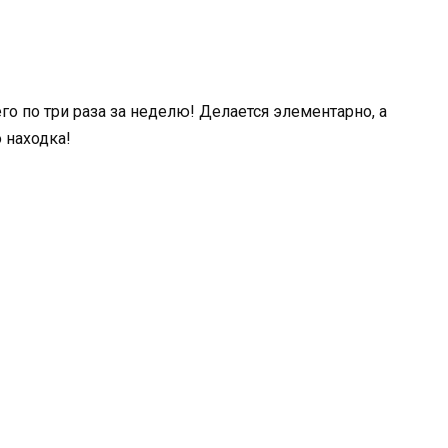
го по три раза за неделю! Делается элементарно, а
 находка!