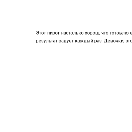
Этот пирог настолько хорош, что готовлю е
результат радует каждый раз. Девочки, это