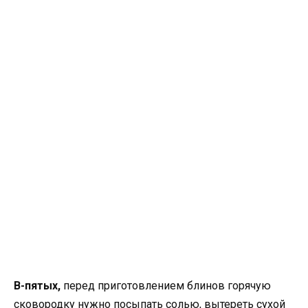
В-пятых,
перед приготовлением блинов горячую
сковородку нужно посыпать солью, вытереть сухой