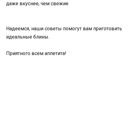
даже вкуснее, чем свежие
Надеемся, наши советы помогут вам приготовить
идеальные блины.
Приятного всем аппетита!