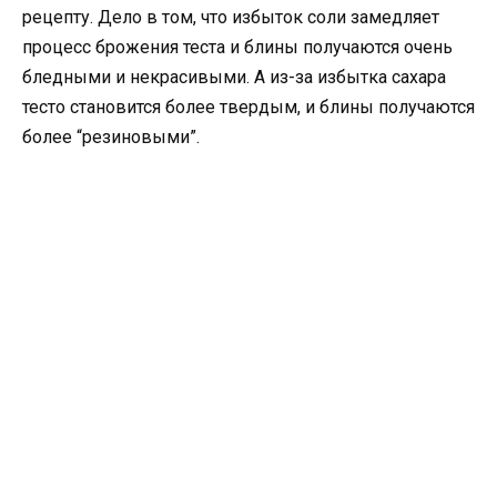
рецепту. Дело в том, что избыток соли замедляет
процесс брожения теста и блины получаются очень
бледными и некрасивыми. А из-за избытка сахара
тесто становится более твердым, и блины получаются
более “резиновыми”.