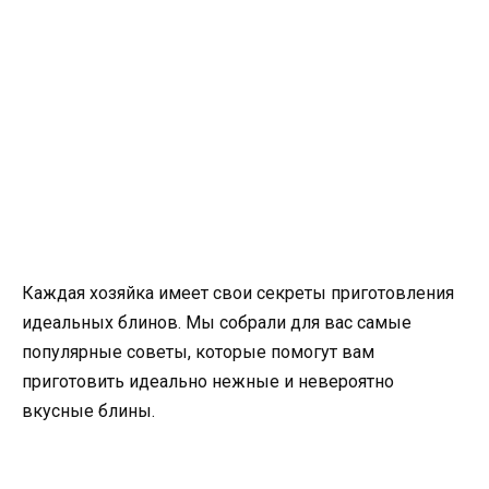
Каждая хозяйка имеет свои секреты приготовления
идеальных блинов. Мы собрали для вас самые
популярные советы, которые помогут вам
приготовить идеально нежные и невероятно
вкусные блины.