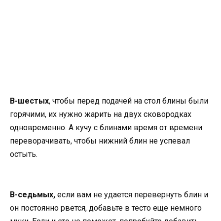
В-шестых
, чтобы перед подачей на стол блины были
горячими, их нужно жарить на двух сковородках
одновременно. А кучу с блинами время от времени
переворачивать, чтобы нижний блин не успевал
остыть.
В-седьмых,
если вам не удается перевернуть блин и
он постоянно рвется, добавьте в тесто еще немного