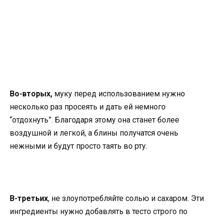
Во-вторых,
муку перед использованием нужно
несколько раз просеять и дать ей немного
“отдохнуть”. Благодаря этому она станет более
воздушной и легкой, а блины получатся очень
нежными и будут просто таять во рту.
В-третьих
, не злоупотребляйте солью и сахаром. Эти
ингредиенты нужно добавлять в тесто строго по