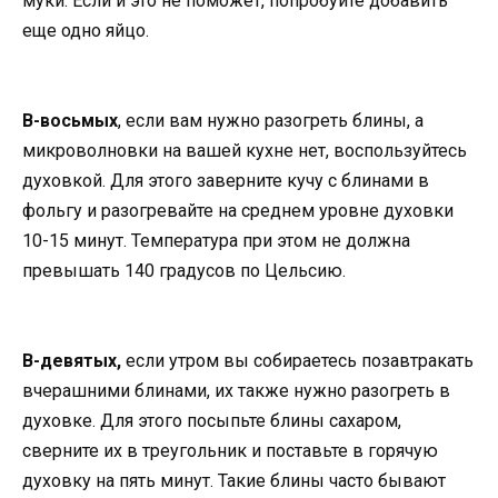
муки. Если и это не поможет, попробуйте добавить
еще одно яйцо.
В-восьмых
, если вам нужно разогреть блины, а
микроволновки на вашей кухне нет, воспользуйтесь
духовкой. Для этого заверните кучу с блинами в
фольгу и разогревайте на среднем уровне духовки
10-15 минут. Температура при этом не должна
превышать 140 градусов по Цельсию.
В-девятых,
если утром вы собираетесь позавтракать
вчерашними блинами, их также нужно разогреть в
духовке. Для этого посыпьте блины сахаром,
сверните их в треугольник и поставьте в горячую
духовку на пять минут. Такие блины часто бывают