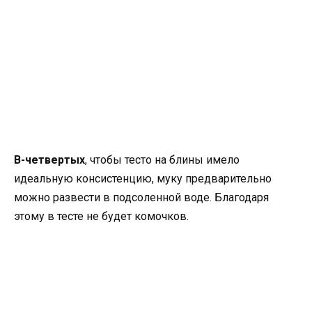
В-четвертых
, чтобы тесто на блины имело
идеальную консистенцию, муку предварительно
можно развести в подсоленной воде. Благодаря
этому в тесте не будет комочков.