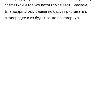
салфеткой и только потом смазывать маслом.
Благодаря этому блины не будут приставать к
сковородке и их будет легко перевернуть.