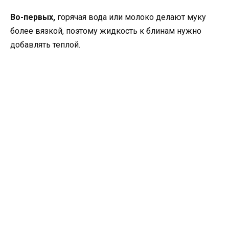
Во-первых,
горячая вода или молоко делают муку
более вязкой, поэтому жидкость к блинам нужно
добавлять теплой.