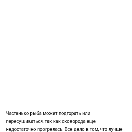
Частенько рыба может подгорать или
пересушиваться, так как сковорода еще
недостаточно прогрелась. Все дело в том, что лучше