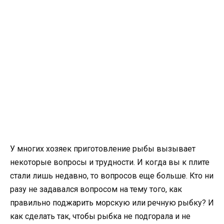
У многих хозяек приготовление рыбы вызывает
некоторые вопросы и трудности. И когда вы к плите
стали лишь недавно, то вопросов еще больше. Кто ни
разу не задавался вопросом на тему того, как
правильно поджарить морскую или речную рыбку? И
как сделать так, чтобы рыбка не подгорала и не