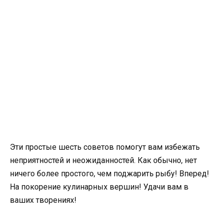
Эти простые шесть советов помогут вам избежать
неприятностей и неожиданностей. Как обычно, нет
ничего более простого, чем поджарить рыбу! Вперед!
На покорение кулинарных вершин! Удачи вам в
ваших творениях!