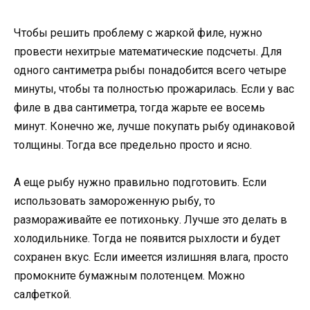
Чтобы решить проблему с жаркой филе, нужно
провести нехитрые математические подсчеты. Для
одного сантиметра рыбы понадобится всего четыре
минуты, чтобы та полностью прожарилась. Если у вас
филе в два сантиметра, тогда жарьте ее восемь
минут. Конечно же, лучше покупать рыбу одинаковой
толщины. Тогда все предельно просто и ясно.
А еще рыбу нужно правильно подготовить. Если
использовать замороженную рыбу, то
размораживайте ее потихоньку. Лучше это делать в
холодильнике. Тогда не появится рыхлости и будет
сохранен вкус. Если имеется излишняя влага, просто
промокните бумажным полотенцем. Можно
салфеткой.