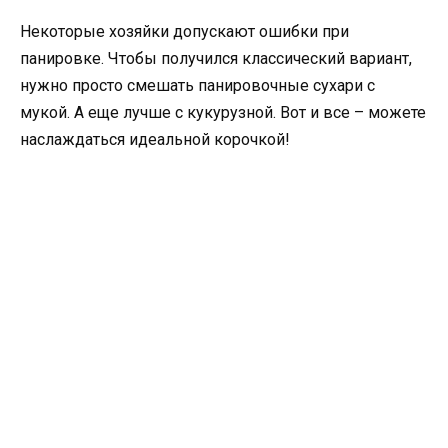
Некоторые хозяйки допускают ошибки при
панировке. Чтобы получился классический вариант,
нужно просто смешать панировочные сухари с
мукой. А еще лучше с кукурузной. Вот и все – можете
наслаждаться идеальной корочкой!