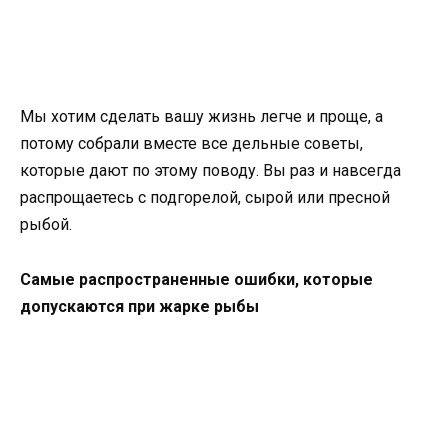
Мы хотим сделать вашу жизнь легче и проще, а
потому собрали вместе все дельные советы,
которые дают по этому поводу. Вы раз и навсегда
распрощаетесь с подгорелой, сырой или пресной
рыбой.
Самые распространенные ошибки, которые
допускаются при жарке рыбы