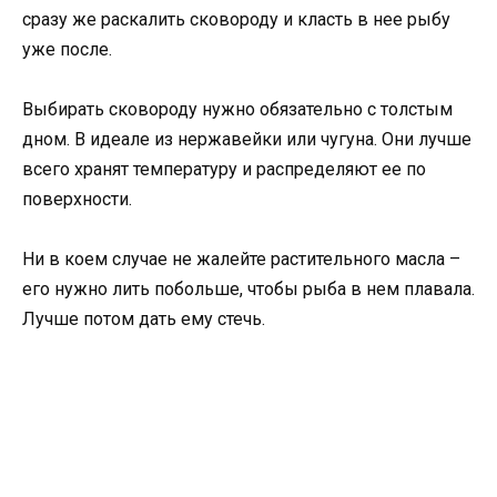
сразу же раскалить сковороду и класть в нее рыбу
уже после.
Выбирать сковороду нужно обязательно с толстым
дном. В идеале из нержавейки или чугуна. Они лучше
всего хранят температуру и распределяют ее по
поверхности.
Ни в коем случае не жалейте растительного масла –
его нужно лить побольше, чтобы рыба в нем плавала.
Лучше потом дать ему стечь.