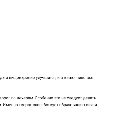
гда и пищеварение улучшится, и в кишечнике все
ворог по вечерам. Особенно это не следует делать
. Именно творог способствует образованию слизи.