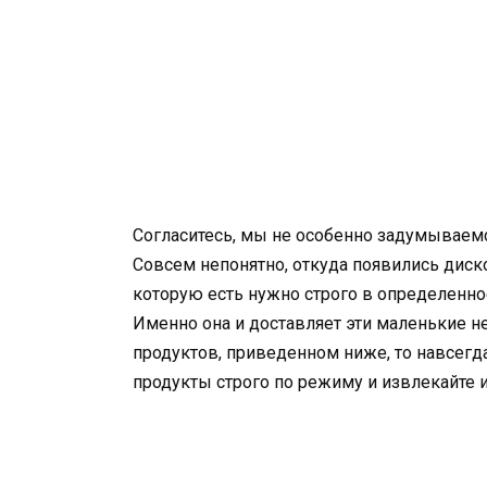
Согласитесь, мы не особенно задумываемся 
Совсем непонятно, откуда появились диск
которую есть нужно строго в определенно
Именно она и доставляет эти маленькие н
продуктов, приведенном ниже, то навсегд
продукты строго по режиму и извлекайте 