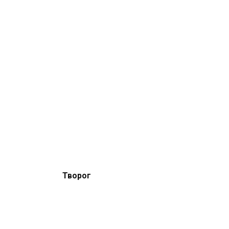
Творог