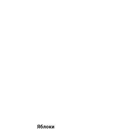
Яблоки