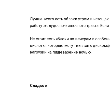
Лучше всего есть яблоки утром и натощак. 
работу желудочно-кишечного тракта. Если 
Не стоит есть яблоки по вечерам и особен
кислоты, которые могут вызвать дискомфо
нагрузки на пищеварение ночью.
Сладкое