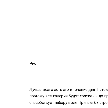
Рис
Лучше всего есть его в течение дня. Пот
поэтому все калории будут сожжены до пр
способствует набору веса. Причем, быстро